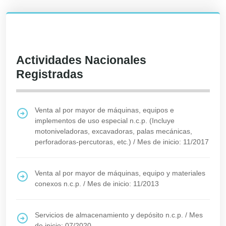
Actividades Nacionales
Registradas
Venta al por mayor de máquinas, equipos e
implementos de uso especial n.c.p. (Incluye
motoniveladoras, excavadoras, palas mecánicas,
perforadoras-percutoras, etc.)
/
Mes de inicio: 11/2017
Venta al por mayor de máquinas, equipo y materiales
conexos n.c.p.
/
Mes de inicio: 11/2013
Servicios de almacenamiento y depósito n.c.p.
/
Mes
de inicio: 07/2020