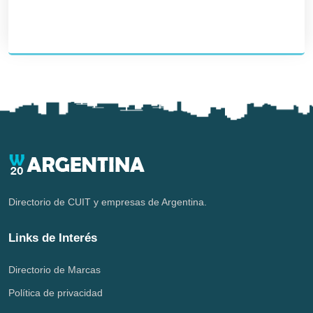
Directorio de CUIT y empresas de Argentina.
Links de Interés
Directorio de Marcas
Política de privacidad