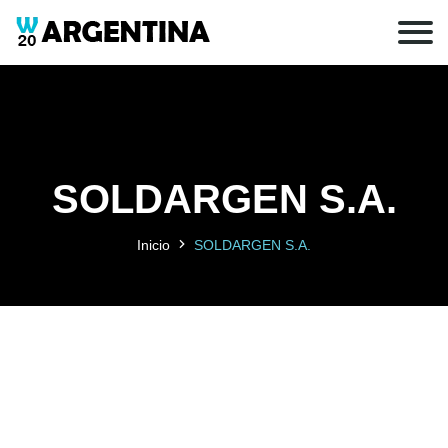
SOLDARGEN S.A.
Inicio
SOLDARGEN S.A.