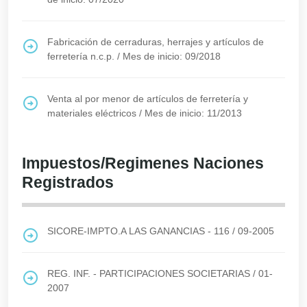
Fabricación de cerraduras, herrajes y artículos de
ferretería n.c.p.
/
Mes de inicio: 09/2018
Venta al por menor de artículos de ferretería y
materiales eléctricos
/
Mes de inicio: 11/2013
Impuestos/Regimenes Naciones
Registrados
SICORE-IMPTO.A LAS GANANCIAS - 116
/
09-2005
REG. INF. - PARTICIPACIONES SOCIETARIAS
/
01-
2007