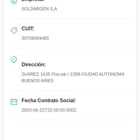
SOLDARGEN S.A.
CUIT:
30708404485
Dirección:
SUAREZ 1635 Piso:pb / 1288-CIUDAD AUTONOMA
BUENOS AIRES
Fecha Contrato Social:
2003-06-22T22:00:00.000Z