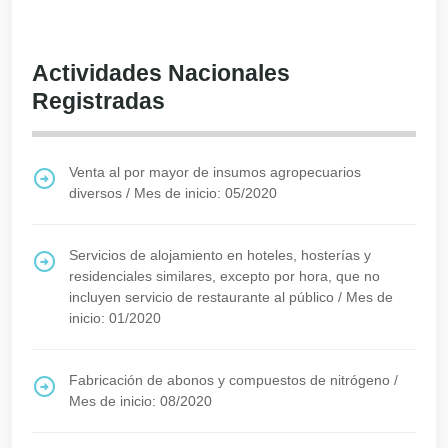
Actividades Nacionales
Registradas
Venta al por mayor de insumos agropecuarios
diversos
/
Mes de inicio: 05/2020
Servicios de alojamiento en hoteles, hosterías y
residenciales similares, excepto por hora, que no
incluyen servicio de restaurante al público
/
Mes de
inicio: 01/2020
Fabricación de abonos y compuestos de nitrógeno
/
Mes de inicio: 08/2020