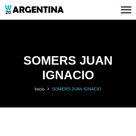
SOMERS JUAN
IGNACIO
Inicio
SOMERS JUAN IGNACIO