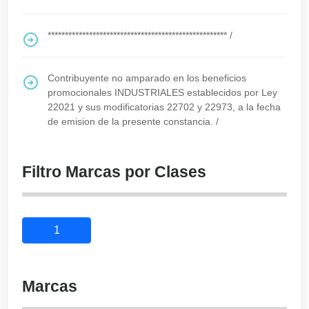
****************************************************
/
Contribuyente no amparado en los beneficios
promocionales INDUSTRIALES establecidos por Ley
22021 y sus modificatorias 22702 y 22973, a la fecha
de emision de la presente constancia.
/
Filtro Marcas por Clases
1
Marcas