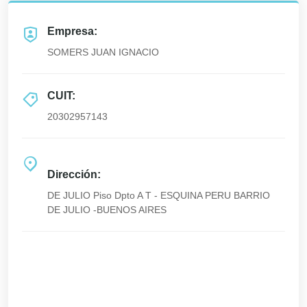
Empresa:
SOMERS JUAN IGNACIO
CUIT:
20302957143
Dirección:
DE JULIO Piso Dpto A T - ESQUINA PERU BARRIO
DE JULIO -BUENOS AIRES