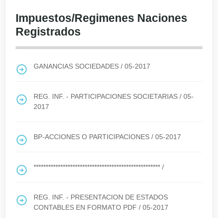
Impuestos/Regimenes Naciones
Registrados
GANANCIAS SOCIEDADES
/
05-2017
REG. INF. - PARTICIPACIONES SOCIETARIAS
/
05-
2017
BP-ACCIONES O PARTICIPACIONES
/
05-2017
****************************************************
/
REG. INF. - PRESENTACION DE ESTADOS
CONTABLES EN FORMATO PDF
/
05-2017