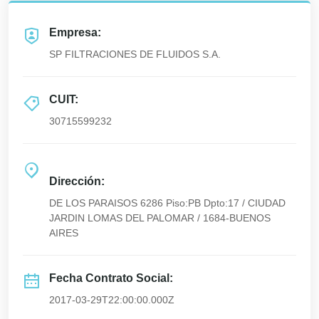
Empresa:
SP FILTRACIONES DE FLUIDOS S.A.
CUIT:
30715599232
Dirección:
DE LOS PARAISOS 6286 Piso:PB Dpto:17 / CIUDAD
JARDIN LOMAS DEL PALOMAR / 1684-BUENOS
AIRES
Fecha Contrato Social:
2017-03-29T22:00:00.000Z