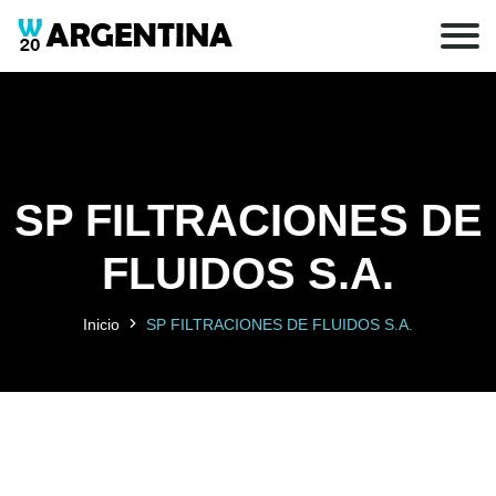
SP FILTRACIONES DE
FLUIDOS S.A.
Inicio
SP FILTRACIONES DE FLUIDOS S.A.