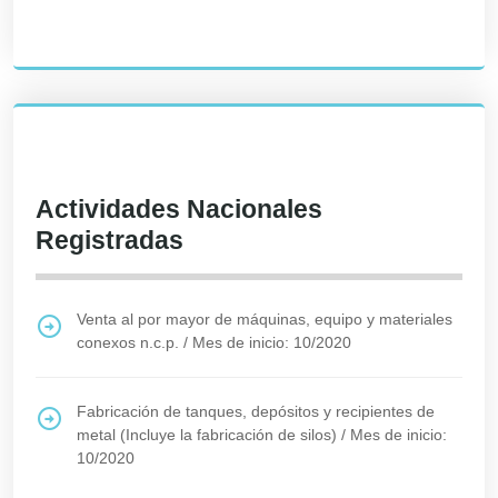
Actividades Nacionales
Registradas
Venta al por mayor de máquinas, equipo y materiales
conexos n.c.p.
/
Mes de inicio: 10/2020
Fabricación de tanques, depósitos y recipientes de
metal (Incluye la fabricación de silos)
/
Mes de inicio:
10/2020