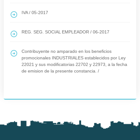
IVA
/
05-2017
REG. SEG. SOCIAL EMPLEADOR
/
06-2017
Contribuyente no amparado en los beneficios
promocionales INDUSTRIALES establecidos por Ley
22021 y sus modificatorias 22702 y 22973, a la fecha
de emision de la presente constancia.
/