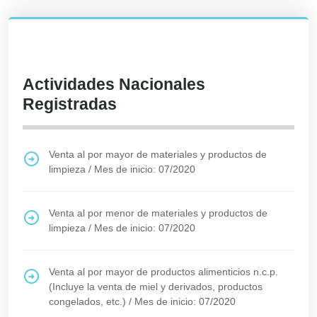
Actividades Nacionales
Registradas
Venta al por mayor de materiales y productos de
limpieza
/
Mes de inicio: 07/2020
Venta al por menor de materiales y productos de
limpieza
/
Mes de inicio: 07/2020
Venta al por mayor de productos alimenticios n.c.p.
(Incluye la venta de miel y derivados, productos
congelados, etc.)
/
Mes de inicio: 07/2020