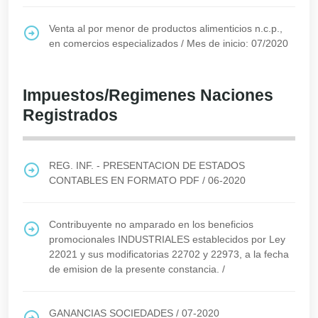
Venta al por menor de productos alimenticios n.c.p.,
en comercios especializados
/
Mes de inicio: 07/2020
Impuestos/Regimenes Naciones
Registrados
REG. INF. - PRESENTACION DE ESTADOS
CONTABLES EN FORMATO PDF
/
06-2020
Contribuyente no amparado en los beneficios
promocionales INDUSTRIALES establecidos por Ley
22021 y sus modificatorias 22702 y 22973, a la fecha
de emision de la presente constancia.
/
GANANCIAS SOCIEDADES
/
07-2020