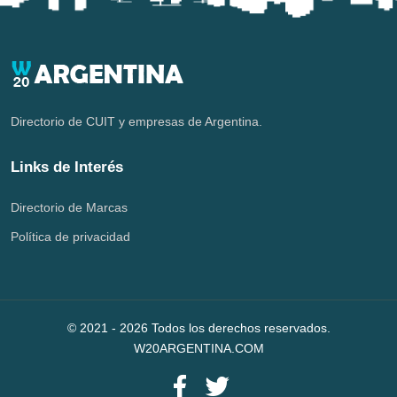
Directorio de CUIT y empresas de Argentina.
Links de Interés
Directorio de Marcas
Política de privacidad
© 2021 -
2026
Todos los derechos reservados.
W20ARGENTINA.COM