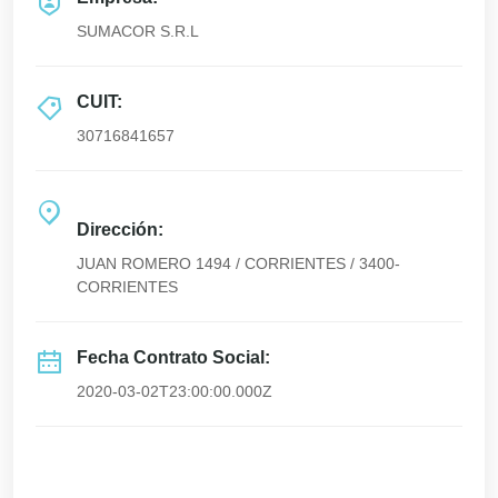
SUMACOR S.R.L
CUIT:
30716841657
Dirección:
JUAN ROMERO 1494 / CORRIENTES / 3400-
CORRIENTES
Fecha Contrato Social:
2020-03-02T23:00:00.000Z