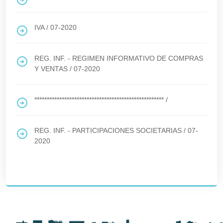
IVA
/
07-2020
REG. INF. - REGIMEN INFORMATIVO DE COMPRAS
Y VENTAS
/
07-2020
****************************************************
/
REG. INF. - PARTICIPACIONES SOCIETARIAS
/
07-
2020