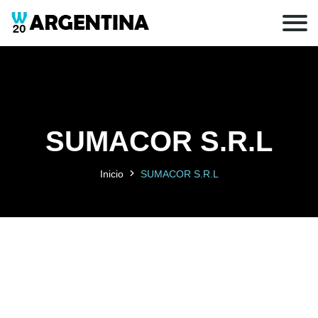
SUMACOR S.R.L
Inicio
SUMACOR S.R.L