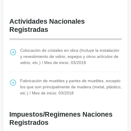
Actividades Nacionales
Registradas
Colocación de cristales en obra (Incluye la instalación
y revestimiento de vidrio, espejos y otros artículos de
vidrio, etc.)
/
Mes de inicio: 03/2018
Fabricación de muebles y partes de muebles, excepto
los que son principalmente de madera (metal, plástico,
etc.)
/
Mes de inicio: 03/2018
Impuestos/Regimenes Naciones
Registrados