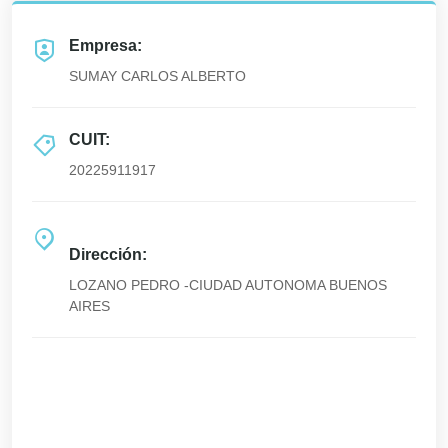
Empresa:
SUMAY CARLOS ALBERTO
CUIT:
20225911917
Dirección:
LOZANO PEDRO -CIUDAD AUTONOMA BUENOS
AIRES