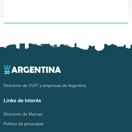
Directorio de CUIT y empresas de Argentina.
Links de Interés
Directorio de Marcas
Política de privacidad