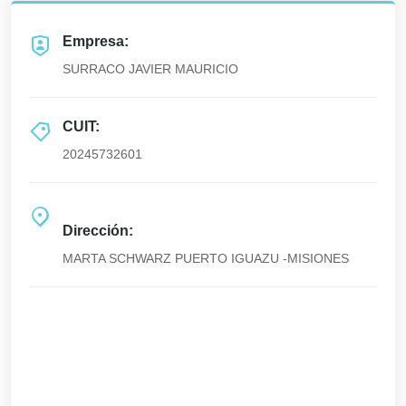
Empresa:
SURRACO JAVIER MAURICIO
CUIT:
20245732601
Dirección:
MARTA SCHWARZ PUERTO IGUAZU -MISIONES