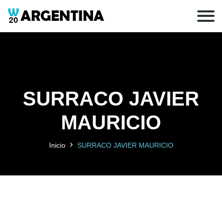
SURRACO JAVIER
MAURICIO
Inicio
SURRACO JAVIER MAURICIO