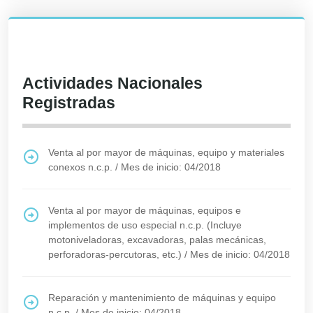
Actividades Nacionales
Registradas
Venta al por mayor de máquinas, equipo y materiales
conexos n.c.p.
/
Mes de inicio: 04/2018
Venta al por mayor de máquinas, equipos e
implementos de uso especial n.c.p. (Incluye
motoniveladoras, excavadoras, palas mecánicas,
perforadoras-percutoras, etc.)
/
Mes de inicio: 04/2018
Reparación y mantenimiento de máquinas y equipo
n.c.p.
/
Mes de inicio: 04/2018