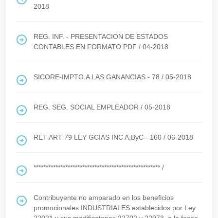
2018
REG. INF. - PRESENTACION DE ESTADOS
CONTABLES EN FORMATO PDF
/
04-2018
SICORE-IMPTO.A LAS GANANCIAS - 78
/
05-2018
REG. SEG. SOCIAL EMPLEADOR
/
05-2018
RET ART 79 LEY GCIAS INC A,ByC - 160
/
06-2018
****************************************************
/
Contribuyente no amparado en los beneficios
promocionales INDUSTRIALES establecidos por Ley