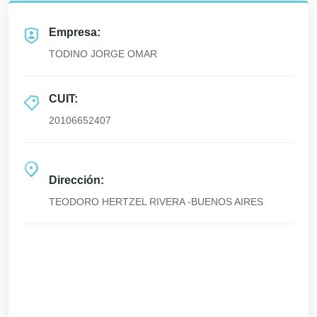
Empresa:
TODINO JORGE OMAR
CUIT:
20106652407
Dirección:
TEODORO HERTZEL RIVERA -BUENOS AIRES