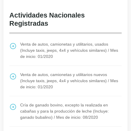
Actividades Nacionales
Registradas
Venta de autos, camionetas y utilitarios, usados
(Incluye taxis, jeeps, 4x4 y vehículos similares)
/
Mes
de inicio: 01/2020
Venta de autos, camionetas y utilitarios nuevos
(Incluye taxis, jeeps, 4x4 y vehículos similares)
/
Mes
de inicio: 01/2020
Cría de ganado bovino, excepto la realizada en
cabañas y para la producción de leche (Incluye:
ganado bubalino)
/
Mes de inicio: 08/2020