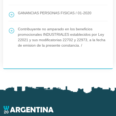
GANANCIAS PERSONAS FISICAS
/
01-2020
Contribuyente no amparado en los beneficios
promocionales INDUSTRIALES establecidos por Ley
22021 y sus modificatorias 22702 y 22973, a la fecha
de emision de la presente constancia.
/