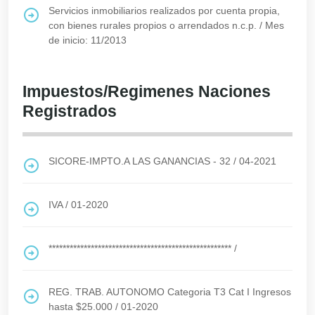
Servicios inmobiliarios realizados por cuenta propia,
con bienes rurales propios o arrendados n.c.p.
/
Mes
de inicio: 11/2013
Impuestos/Regimenes Naciones
Registrados
SICORE-IMPTO.A LAS GANANCIAS - 32
/
04-2021
IVA
/
01-2020
****************************************************
/
REG. TRAB. AUTONOMO Categoria T3 Cat I Ingresos
hasta $25.000
/
01-2020