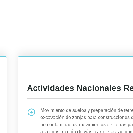
Actividades Nacionales R
Movimiento de suelos y preparación de terre
excavación de zanjas para construcciones d
no contaminadas, movimientos de tierras pa
a la construcción de vías, carreteras, autopi