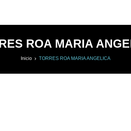
RES ROA MARIA ANGE
Inicio
TORRES ROA MARIA ANGELICA