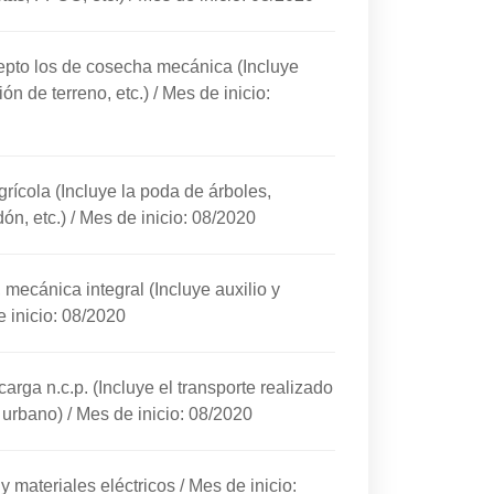
cepto los de cosecha mecánica (Incluye
ión de terreno, etc.)
/
Mes de inicio:
rícola (Incluye la poda de árboles,
ón, etc.)
/
Mes de inicio: 08/2020
 mecánica integral (Incluye auxilio y
 inicio: 08/2020
arga n.c.p. (Incluye el transporte realizado
o urbano)
/
Mes de inicio: 08/2020
 y materiales eléctricos
/
Mes de inicio: