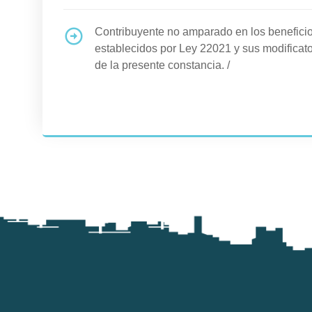
Contribuyente no amparado en los benefi
establecidos por Ley 22021 y sus modificato
de la presente constancia.
/