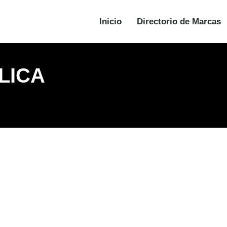
Inicio
Directorio de Marcas
LICA