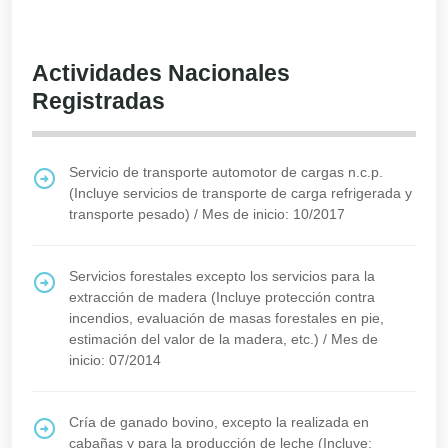
Actividades Nacionales
Registradas
Servicio de transporte automotor de cargas n.c.p.
(Incluye servicios de transporte de carga refrigerada y
transporte pesado)
/
Mes de inicio: 10/2017
Servicios forestales excepto los servicios para la
extracción de madera (Incluye protección contra
incendios, evaluación de masas forestales en pie,
estimación del valor de la madera, etc.)
/
Mes de
inicio: 07/2014
Cría de ganado bovino, excepto la realizada en
cabañas y para la producción de leche (Incluye: