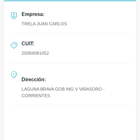
Empresa:
TRELA JUAN CARLOS
CUIT:
20084081052
Dirección:
LAGUNA BRAVA GOB ING V VIRASORO -
CORRIENTES