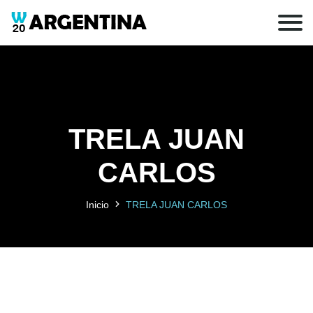
TRELA JUAN
CARLOS
Inicio
TRELA JUAN CARLOS