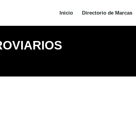
Inicio
Directorio de Marcas
ROVIARIOS