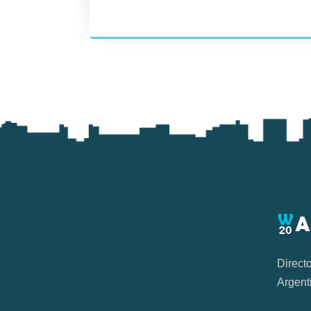
Direct
Argent