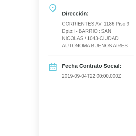
Dirección:
CORRIENTES AV. 1186 Piso:9
Dpto:I - BARRIO : SAN
NICOLAS / 1043-CIUDAD
AUTONOMA BUENOS AIRES
Fecha Contrato Social:
2019-09-04T22:00:00.000Z