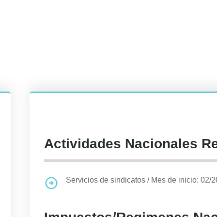
Actividades Nacionales R
Servicios de sindicatos
/
Mes de inicio: 02/