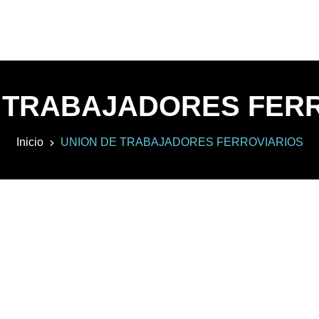
 TRABAJADORES FER
Inicio
UNION DE TRABAJADORES FERROVIARIOS