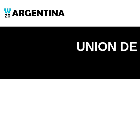
UNION DE