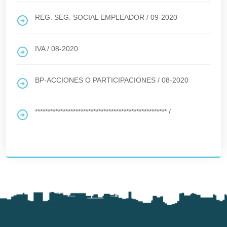
REG. SEG. SOCIAL EMPLEADOR
/
09-2020
IVA
/
08-2020
BP-ACCIONES O PARTICIPACIONES
/
08-2020
****************************************************
/