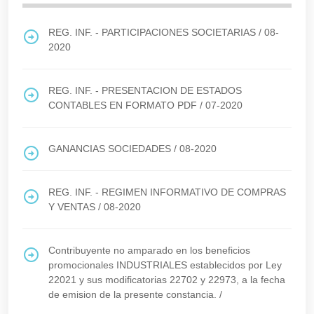
REG. INF. - PARTICIPACIONES SOCIETARIAS
/
08-
2020
REG. INF. - PRESENTACION DE ESTADOS
CONTABLES EN FORMATO PDF
/
07-2020
GANANCIAS SOCIEDADES
/
08-2020
REG. INF. - REGIMEN INFORMATIVO DE COMPRAS
Y VENTAS
/
08-2020
Contribuyente no amparado en los beneficios
promocionales INDUSTRIALES establecidos por Ley
22021 y sus modificatorias 22702 y 22973, a la fecha
de emision de la presente constancia.
/