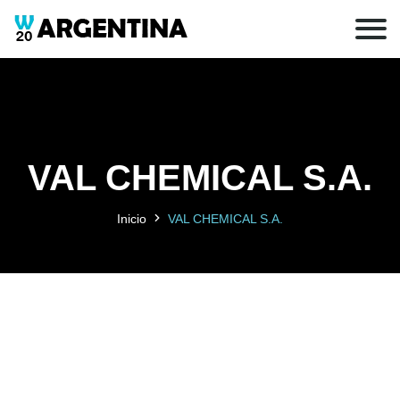
VAL CHEMICAL S.A.
Inicio
VAL CHEMICAL S.A.