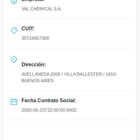
VAL CHEMICAL S.A.
CUIT:
30716857308
Dirección:
AVELLANEDA 2008 / VILLA BALLESTER / 1653-
BUENOS AIRES
Fecha Contrato Social:
2020-06-23T22:00:00.000Z