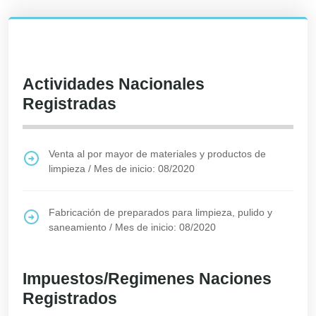
Actividades Nacionales
Registradas
Venta al por mayor de materiales y productos de
limpieza
/
Mes de inicio: 08/2020
Fabricación de preparados para limpieza, pulido y
saneamiento
/
Mes de inicio: 08/2020
Impuestos/Regimenes Naciones
Registrados