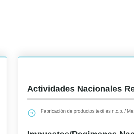
Actividades Nacionales R
Fabricación de productos textiles n.c.p.
/
Mes