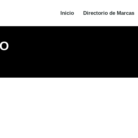
Inicio
Directorio de Marcas
TO