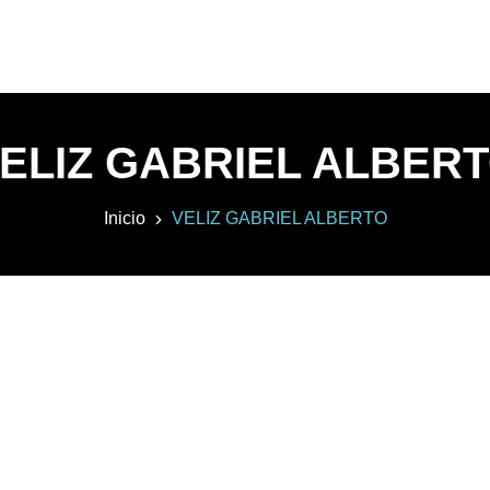
ELIZ GABRIEL ALBER
Inicio
VELIZ GABRIEL ALBERTO