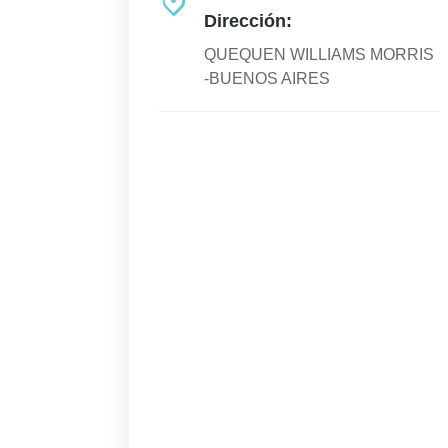
Dirección:
QUEQUEN WILLIAMS MORRIS
-BUENOS AIRES