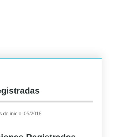
egistradas
 de inicio: 05/2018