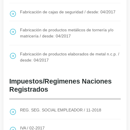
Fabricación de cajas de seguridad
/
desde: 04/2017
Fabricación de productos metálicos de tornería y/o
matricería
/
desde: 04/2017
Fabricación de productos elaborados de metal n.c.p.
/
desde: 04/2017
Impuestos/Regimenes Naciones
Registrados
REG. SEG. SOCIAL EMPLEADOR
/
11-2018
IVA
/
02-2017