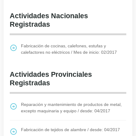
Actividades Nacionales
Registradas
Fabricación de cocinas, calefones, estufas y
calefactores no eléctricos
/
Mes de inicio: 02/2017
Actividades Provinciales
Registradas
Reparación y mantenimiento de productos de metal,
excepto maquinaria y equipo
/
desde: 04/2017
Fabricación de tejidos de alambre
/
desde: 04/2017