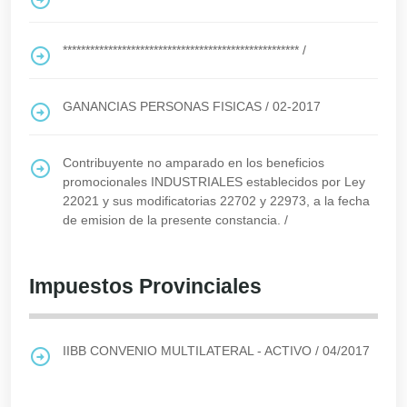
****************************************************
/
GANANCIAS PERSONAS FISICAS
/
02-2017
Contribuyente no amparado en los beneficios
promocionales INDUSTRIALES establecidos por Ley
22021 y sus modificatorias 22702 y 22973, a la fecha
de emision de la presente constancia.
/
Impuestos Provinciales
IIBB CONVENIO MULTILATERAL - ACTIVO
/
04/2017