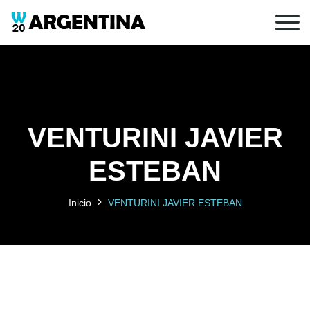
VENTURINI JAVIER
ESTEBAN
Inicio
VENTURINI JAVIER ESTEBAN