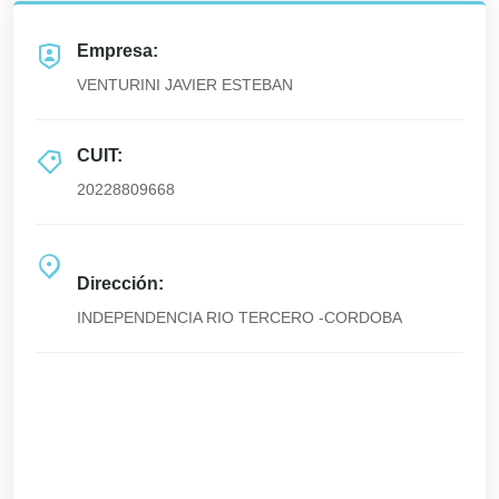
Empresa:
VENTURINI JAVIER ESTEBAN
CUIT:
20228809668
Dirección:
INDEPENDENCIA RIO TERCERO -CORDOBA