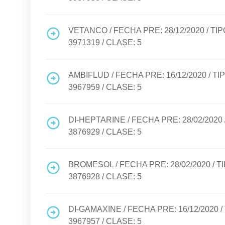
VETANCO
/ FECHA PRE:
28/12/2020
/ TI
3971319
/ CLASE:
5
AMBIFLUD
/ FECHA PRE:
16/12/2020
/ TI
3967959
/ CLASE:
5
DI-HEPTARINE
/ FECHA PRE:
28/02/2020
3876929
/ CLASE:
5
BROMESOL
/ FECHA PRE:
28/02/2020
/ T
3876928
/ CLASE:
5
DI-GAMAXINE
/ FECHA PRE:
16/12/2020
/
3967957
/ CLASE:
5