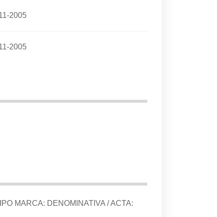
11-2005
11-2005
TIPO MARCA:
DENOMINATIVA
/ ACTA: