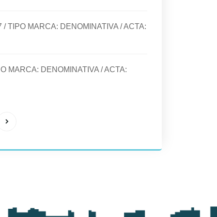
7
/ TIPO MARCA:
DENOMINATIVA
/ ACTA:
IPO MARCA:
DENOMINATIVA
/ ACTA: