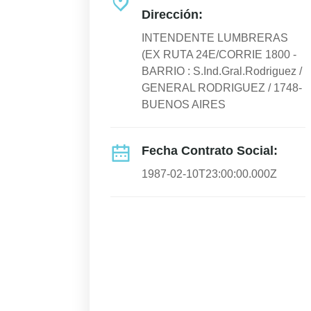
Dirección:
INTENDENTE LUMBRERAS
(EX RUTA 24E/CORRIE 1800 -
BARRIO : S.Ind.Gral.Rodriguez /
GENERAL RODRIGUEZ / 1748-
BUENOS AIRES
Fecha Contrato Social:
1987-02-10T23:00:00.000Z