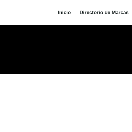
Inicio
Directorio de Marcas