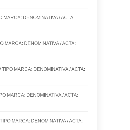
PO MARCA:
DENOMINATIVA
/ ACTA:
PO MARCA:
DENOMINATIVA
/ ACTA:
/ TIPO MARCA:
DENOMINATIVA
/ ACTA:
IPO MARCA:
DENOMINATIVA
/ ACTA:
 TIPO MARCA:
DENOMINATIVA
/ ACTA: