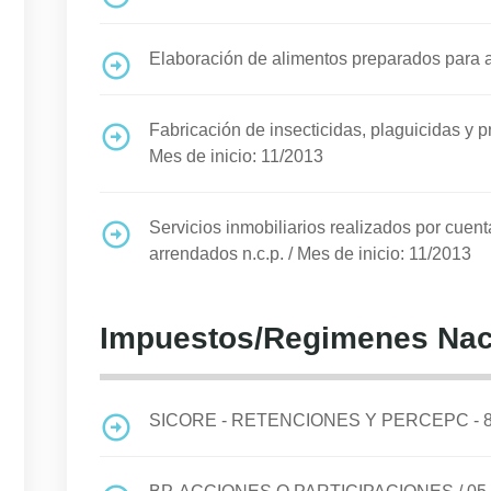
Elaboración de alimentos preparados para 
Fabricación de insecticidas, plaguicidas y
Mes de inicio: 11/2013
Servicios inmobiliarios realizados por cuen
arrendados n.c.p.
/
Mes de inicio: 11/2013
Impuestos/Regimenes Nac
SICORE - RETENCIONES Y PERCEPC - 