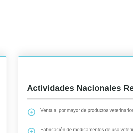
Actividades Nacionales R
Venta al por mayor de productos veterinario
Fabricación de medicamentos de uso veteri