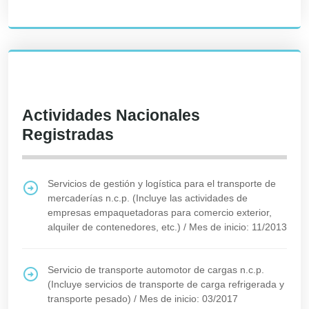
Actividades Nacionales
Registradas
Servicios de gestión y logística para el transporte de
mercaderías n.c.p. (Incluye las actividades de
empresas empaquetadoras para comercio exterior,
alquiler de contenedores, etc.)
/
Mes de inicio: 11/2013
Servicio de transporte automotor de cargas n.c.p.
(Incluye servicios de transporte de carga refrigerada y
transporte pesado)
/
Mes de inicio: 03/2017