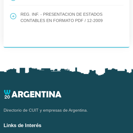
REG. INF. - PRESENTACION DE ESTADOS
CONTABLES EN FORMATO PDF
/
12-2009
Directorio de CUIT y empresas de Argentina.
Links de Interés