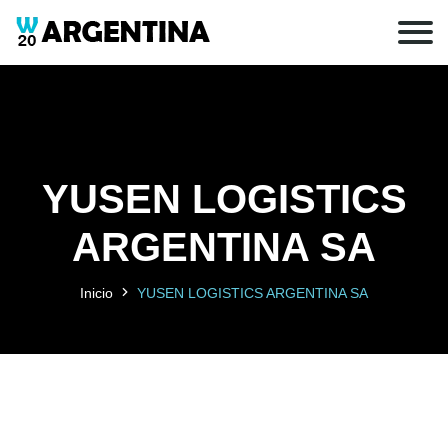
YUSEN LOGISTICS
ARGENTINA SA
Inicio
YUSEN LOGISTICS ARGENTINA SA