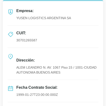
Empresa:
YUSEN LOGISTICS ARGENTINA SA
CUIT:
30701265587
Dirección:
ALEM LEANDRO N. AV. 1067 Piso:15 / 1001-CIUDAD
AUTONOMA BUENOS AIRES
Fecha Contrato Social:
1999-01-27T23:00:00.000Z