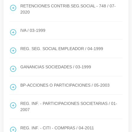
RETENCIONES CONTRIB.SEG.SOCIAL - 748
/
07-
2020
IVA
/
03-1999
REG. SEG. SOCIAL EMPLEADOR
/
04-1999
GANANCIAS SOCIEDADES
/
03-1999
BP-ACCIONES O PARTICIPACIONES
/
05-2003
REG. INF. - PARTICIPACIONES SOCIETARIAS
/
01-
2007
REG. INF. - CITI - COMPRAS
/
04-2011