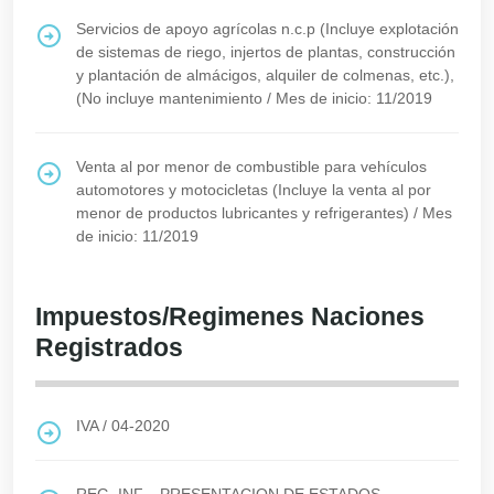
Servicios de apoyo agrícolas n.c.p (Incluye explotación
de sistemas de riego, injertos de plantas, construcción
y plantación de almácigos, alquiler de colmenas, etc.),
(No incluye mantenimiento
/
Mes de inicio: 11/2019
Venta al por menor de combustible para vehículos
automotores y motocicletas (Incluye la venta al por
menor de productos lubricantes y refrigerantes)
/
Mes
de inicio: 11/2019
Impuestos/Regimenes Naciones
Registrados
IVA
/
04-2020