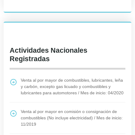
Actividades Nacionales
Registradas
Venta al por mayor de combustibles, lubricantes, leña
y carbón, excepto gas licuado y combustibles y
lubricantes para automotores
/
Mes de inicio: 04/2020
Venta al por mayor en comisión o consignación de
combustibles (No incluye electricidad)
/
Mes de inicio:
11/2019