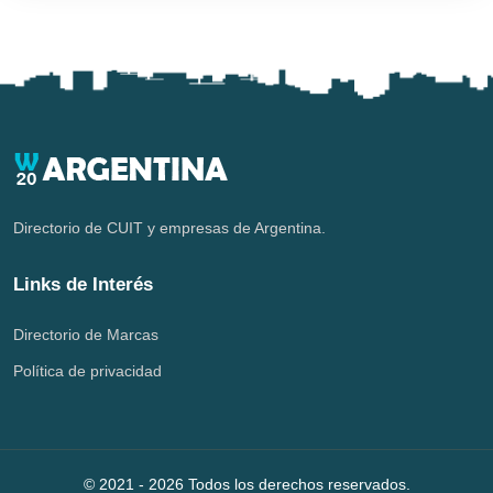
Directorio de CUIT y empresas de Argentina.
Links de Interés
Directorio de Marcas
Política de privacidad
© 2021 -
2026
Todos los derechos reservados.