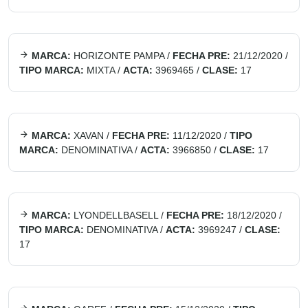
MARCA:
HORIZONTE PAMPA
/
FECHA PRE:
21/12/2020
/
TIPO MARCA:
MIXTA
/
ACTA:
3969465
/
CLASE:
17
MARCA:
XAVAN
/
FECHA PRE:
11/12/2020
/
TIPO
MARCA:
DENOMINATIVA
/
ACTA:
3966850
/
CLASE:
17
MARCA:
LYONDELLBASELL
/
FECHA PRE:
18/12/2020
/
TIPO MARCA:
DENOMINATIVA
/
ACTA:
3969247
/
CLASE:
17