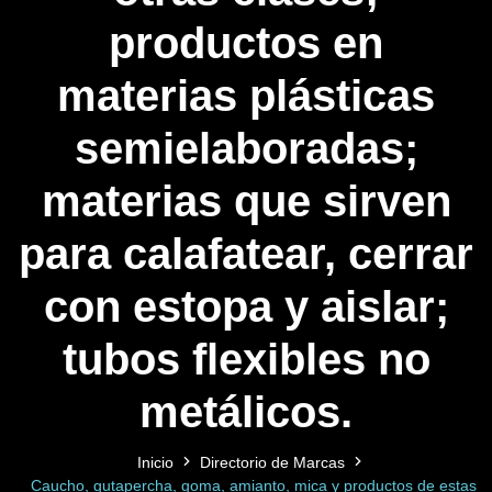
productos en
materias plásticas
semielaboradas;
materias que sirven
para calafatear, cerrar
con estopa y aislar;
tubos flexibles no
metálicos.
Inicio
Directorio de Marcas
Caucho, gutapercha, goma, amianto, mica y productos de estas