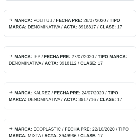
MARCA:
POLITUB
/
FECHA PRE:
28/07/2020
/
TIPO
MARCA:
DENOMINATIVA
/
ACTA:
3918817
/
CLASE:
17
MARCA:
IFP
/
FECHA PRE:
27/07/2020
/
TIPO MARCA:
DENOMINATIVA
/
ACTA:
3918112
/
CLASE:
17
MARCA:
KALREZ
/
FECHA PRE:
24/07/2020
/
TIPO
MARCA:
DENOMINATIVA
/
ACTA:
3917716
/
CLASE:
17
MARCA:
ECOPLASTIC
/
FECHA PRE:
22/10/2020
/
TIPO
MARCA:
MIXTA
/
ACTA:
3949966
/
CLASE:
17