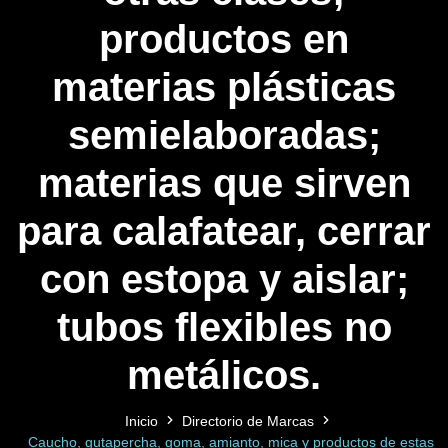
productos en
materias plásticas
semielaboradas;
materias que sirven
para calafatear, cerrar
con estopa y aislar;
tubos flexibles no
metálicos.
Inicio
Directorio de Marcas
Caucho, gutapercha, goma, amianto, mica y productos de estas