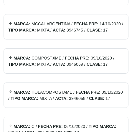
MARCA:
MCCAL ARGENTINA
/
FECHA PRE:
14/10/2020
/
TIPO MARCA:
MIXTA
/
ACTA:
3946745
/
CLASE:
17
MARCA:
COMPOSTXME
/
FECHA PRE:
09/10/2020
/
TIPO MARCA:
MIXTA
/
ACTA:
3946059
/
CLASE:
17
MARCA:
HOLACOMPOSTAME
/
FECHA PRE:
09/10/2020
/
TIPO MARCA:
MIXTA
/
ACTA:
3946058
/
CLASE:
17
MARCA:
C
/
FECHA PRE:
06/10/2020
/
TIPO MARCA: