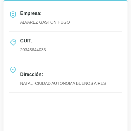
Empresa:
ALVAREZ GASTON HUGO
CUIT:
20345644033
Dirección:
NATAL -CIUDAD AUTONOMA BUENOS AIRES