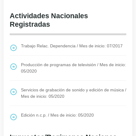
Actividades Nacionales
Registradas
Trabajo Relac. Dependencia
/
Mes de inicio: 07/2017
Producción de programas de televisión
/
Mes de inicio:
05/2020
Servicios de grabación de sonido y edición de música
/
Mes de inicio: 05/2020
Edición n.c.p.
/
Mes de inicio: 05/2020