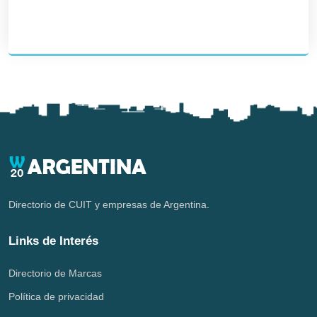
Directorio de CUIT y empresas de Argentina.
Links de Interés
Directorio de Marcas
Política de privacidad