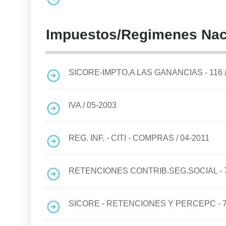
Impuestos/Regimenes Nac
SICORE-IMPTO.A LAS GANANCIAS - 116
IVA
/
05-2003
REG. INF. - CITI - COMPRAS
/
04-2011
RETENCIONES CONTRIB.SEG.SOCIAL - 
SICORE - RETENCIONES Y PERCEPC - 