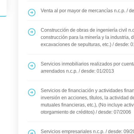
Venta al por mayor de mercancías n.c.p.
/
de
Construcción de obras de ingeniería civil n.c
construcción para la minería y la industria, 
excavaciones de sepulturas, etc.)
/
desde: 0
Servicios inmobiliarios realizados por cuent
arrendados n.c.p.
/
desde: 01/2013
Servicios de financiación y actividades finan
inversión en acciones, títulos, la actividad 
mutuales financieras, etc.), (No incluye act
otorgamiento de créditos)
/
desde: 07/2006
Servicios empresariales n.c.p.
/
desde: 09/2