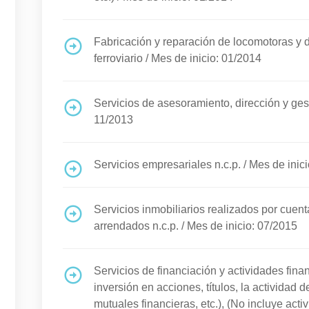
Fabricación y reparación de locomotoras y d
ferroviario
/
Mes de inicio: 01/2014
Servicios de asesoramiento, dirección y gest
11/2013
Servicios empresariales n.c.p.
/
Mes de inic
Servicios inmobiliarios realizados por cuent
arrendados n.c.p.
/
Mes de inicio: 07/2015
Servicios de financiación y actividades finan
inversión en acciones, títulos, la actividad 
mutuales financieras, etc.), (No incluye act