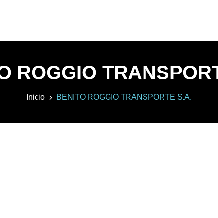
O ROGGIO TRANSPORT
Inicio
BENITO ROGGIO TRANSPORTE S.A.