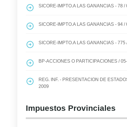
SICORE-IMPTO.A LAS GANANCIAS - 78
/
SICORE-IMPTO.A LAS GANANCIAS - 94
/
SICORE-IMPTO.A LAS GANANCIAS - 775
BP-ACCIONES O PARTICIPACIONES
/
05
REG. INF. - PRESENTACION DE ESTA
2009
Impuestos Provinciales