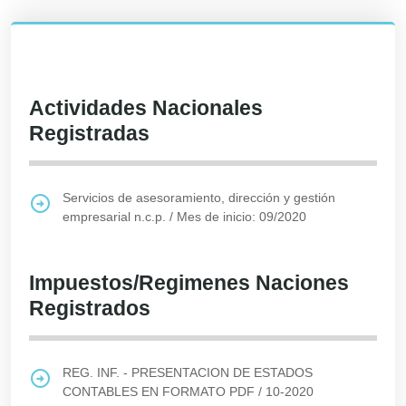
Actividades Nacionales
Registradas
Servicios de asesoramiento, dirección y gestión
empresarial n.c.p.
/
Mes de inicio: 09/2020
Impuestos/Regimenes Naciones
Registrados
REG. INF. - PRESENTACION DE ESTADOS
CONTABLES EN FORMATO PDF
/
10-2020