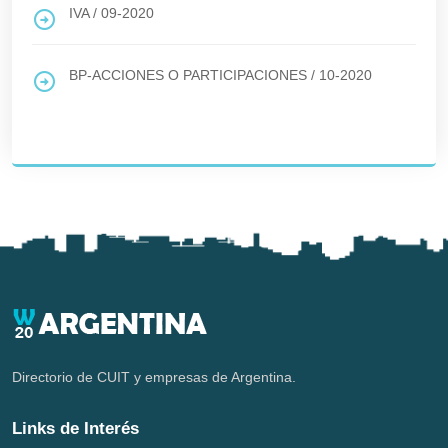
IVA
/
09-2020
BP-ACCIONES O PARTICIPACIONES
/
10-2020
Directorio de CUIT y empresas de Argentina.
Links de Interés