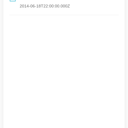
2014-06-18T22:00:00.000Z