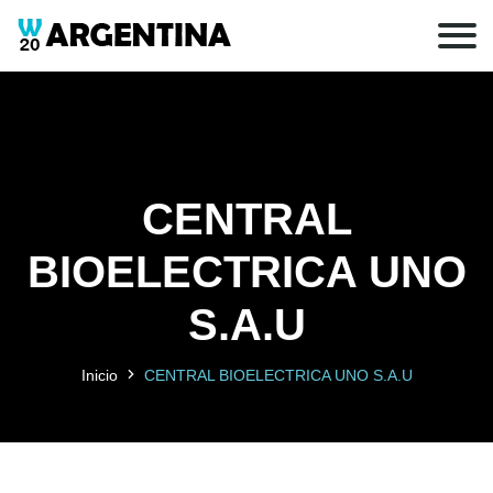
CENTRAL
BIOELECTRICA UNO
S.A.U
Inicio
CENTRAL BIOELECTRICA UNO S.A.U