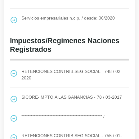
Servicios empresariales n.c.p.
/
desde: 06/2020
Impuestos/Regimenes Naciones
Registrados
RETENCIONES CONTRIB.SEG.SOCIAL - 748
/
02-
2020
SICORE-IMPTO.A LAS GANANCIAS - 78
/
03-2017
****************************************************
/
RETENCIONES CONTRIB.SEG.SOCIAL - 755
/
01-