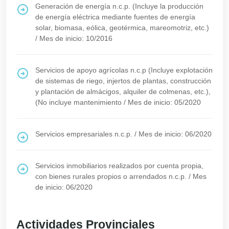
Generación de energía n.c.p. (Incluye la producción
de energía eléctrica mediante fuentes de energía
solar, biomasa, eólica, geotérmica, mareomotriz, etc.)
/
Mes de inicio: 10/2016
Servicios de apoyo agrícolas n.c.p (Incluye explotación
de sistemas de riego, injertos de plantas, construcción
y plantación de almácigos, alquiler de colmenas, etc.),
(No incluye mantenimiento
/
Mes de inicio: 05/2020
Servicios empresariales n.c.p.
/
Mes de inicio: 06/2020
Servicios inmobiliarios realizados por cuenta propia,
con bienes rurales propios o arrendados n.c.p.
/
Mes
de inicio: 06/2020
Actividades Provinciales