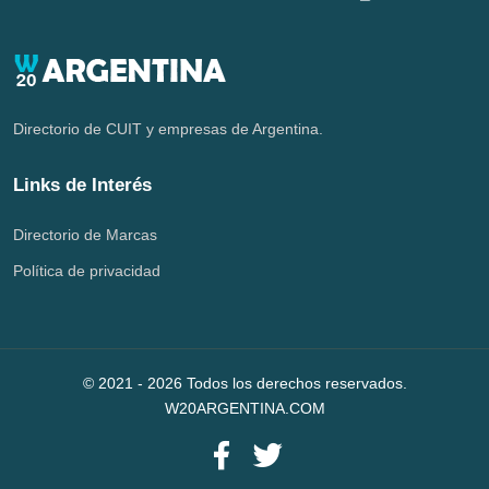
Directorio de CUIT y empresas de Argentina.
Links de Interés
Directorio de Marcas
Política de privacidad
© 2021 -
2026
Todos los derechos reservados.
W20ARGENTINA.COM