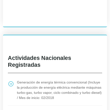
Actividades Nacionales
Registradas
Generación de energía térmica convencional (Incluye
la producción de energía eléctrica mediante máquinas
turbo-gas, turbo vapor, ciclo combinado y turbo diesel)
/
Mes de inicio: 02/2018