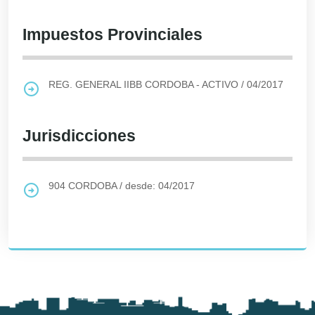
Impuestos Provinciales
REG. GENERAL IIBB CORDOBA - ACTIVO
/
04/2017
Jurisdicciones
904
CORDOBA
/
desde: 04/2017