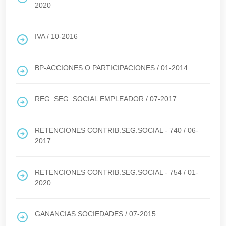
2020
IVA
/
10-2016
BP-ACCIONES O PARTICIPACIONES
/
01-2014
REG. SEG. SOCIAL EMPLEADOR
/
07-2017
RETENCIONES CONTRIB.SEG.SOCIAL - 740
/
06-
2017
RETENCIONES CONTRIB.SEG.SOCIAL - 754
/
01-
2020
GANANCIAS SOCIEDADES
/
07-2015