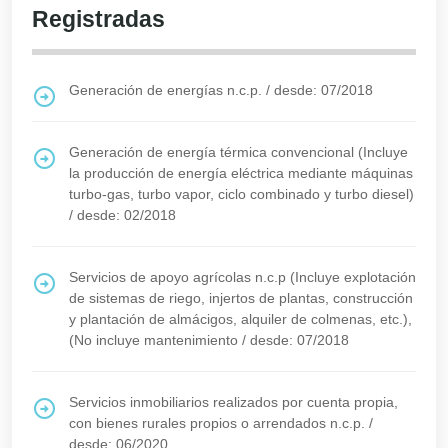
Registradas
Generación de energías n.c.p.
/
desde: 07/2018
Generación de energía térmica convencional (Incluye
la producción de energía eléctrica mediante máquinas
turbo-gas, turbo vapor, ciclo combinado y turbo diesel)
/
desde: 02/2018
Servicios de apoyo agrícolas n.c.p (Incluye explotación
de sistemas de riego, injertos de plantas, construcción
y plantación de almácigos, alquiler de colmenas, etc.),
(No incluye mantenimiento
/
desde: 07/2018
Servicios inmobiliarios realizados por cuenta propia,
con bienes rurales propios o arrendados n.c.p.
/
desde: 06/2020