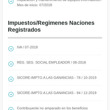
Mes de inicio: 07/2018
Impuestos/Regimenes Naciones
Registrados
IVA
/
07-2018
REG. SEG. SOCIAL EMPLEADOR
/
08-2018
SICORE-IMPTO.A LAS GANANCIAS - 78
/
10-2019
SICORE-IMPTO.A LAS GANANCIAS - 94
/
12-2019
Contribuyente no amparado en los beneficios