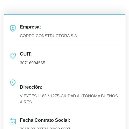
Empresa:
CORFO CONSTRUCTORA S.A.
CUIT:
30716094665
Dirección:
VIEYTES 1185 / 1275-CIUDAD AUTONOMA BUENOS
AIRES
Fecha Contrato Social: