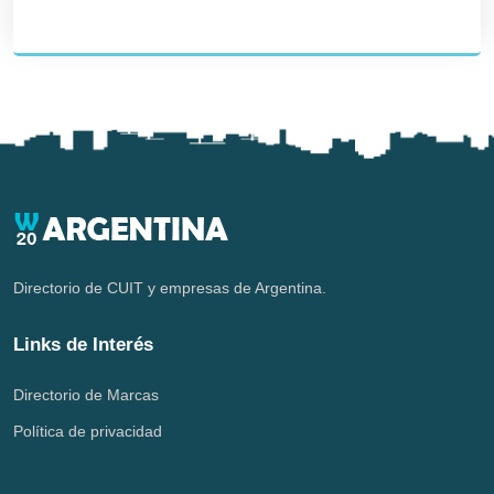
Directorio de CUIT y empresas de Argentina.
Links de Interés
Directorio de Marcas
Política de privacidad