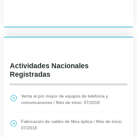
Actividades Nacionales
Registradas
Venta al por mayor de equipos de telefonía y
comunicaciones
/
Mes de inicio: 07/2018
Fabricación de cables de fibra óptica
/
Mes de inicio:
07/2018