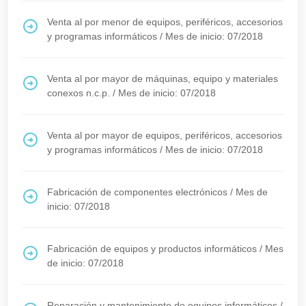
Venta al por menor de equipos, periféricos, accesorios
y programas informáticos
/
Mes de inicio: 07/2018
Venta al por mayor de máquinas, equipo y materiales
conexos n.c.p.
/
Mes de inicio: 07/2018
Venta al por mayor de equipos, periféricos, accesorios
y programas informáticos
/
Mes de inicio: 07/2018
Fabricación de componentes electrónicos
/
Mes de
inicio: 07/2018
Fabricación de equipos y productos informáticos
/
Mes
de inicio: 07/2018
Reparación y mantenimiento de equipos informáticos
/