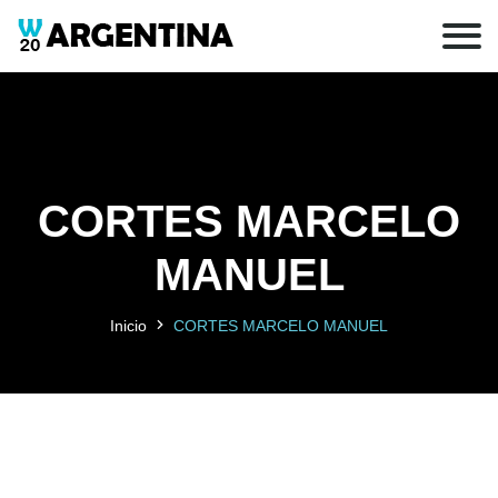
CORTES MARCELO
MANUEL
Inicio
CORTES MARCELO MANUEL