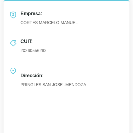
Empresa:
CORTES MARCELO MANUEL
CUIT:
20260556283
Dirección:
PRINGLES SAN JOSE -MENDOZA