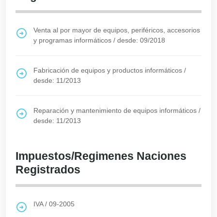
Venta al por mayor de equipos, periféricos, accesorios
y programas informáticos
/
desde: 09/2018
Fabricación de equipos y productos informáticos
/
desde: 11/2013
Reparación y mantenimiento de equipos informáticos
/
desde: 11/2013
Impuestos/Regimenes Naciones
Registrados
IVA
/
09-2005