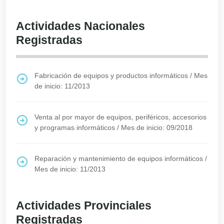
Actividades Nacionales
Registradas
Fabricación de equipos y productos informáticos
/
Mes
de inicio: 11/2013
Venta al por mayor de equipos, periféricos, accesorios
y programas informáticos
/
Mes de inicio: 09/2018
Reparación y mantenimiento de equipos informáticos
/
Mes de inicio: 11/2013
Actividades Provinciales
Registradas