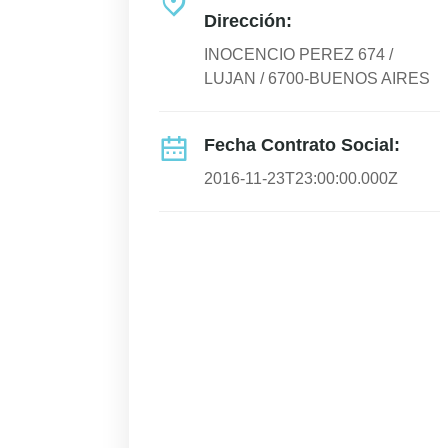
Dirección:
INOCENCIO PEREZ 674 /
LUJAN / 6700-BUENOS AIRES
Fecha Contrato Social:
2016-11-23T23:00:00.000Z