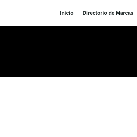
Inicio
Directorio de Marcas