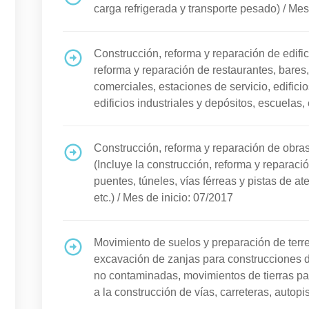
carga refrigerada y transporte pesado)
/
Mes 
Construcción, reforma y reparación de edific
reforma y reparación de restaurantes, bares
comerciales, estaciones de servicio, edifici
edificios industriales y depósitos, escuelas, 
Construcción, reforma y reparación de obras 
(Incluye la construcción, reforma y reparació
puentes, túneles, vías férreas y pistas de at
etc.)
/
Mes de inicio: 07/2017
Movimiento de suelos y preparación de terre
excavación de zanjas para construcciones d
no contaminadas, movimientos de tierras pa
a la construcción de vías, carreteras, autopi