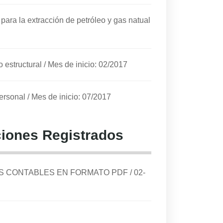
para la extracción de petróleo y gas natual
 estructural
/
Mes de inicio: 02/2017
personal
/
Mes de inicio: 07/2017
iones Registrados
DOS CONTABLES EN FORMATO PDF
/
02-