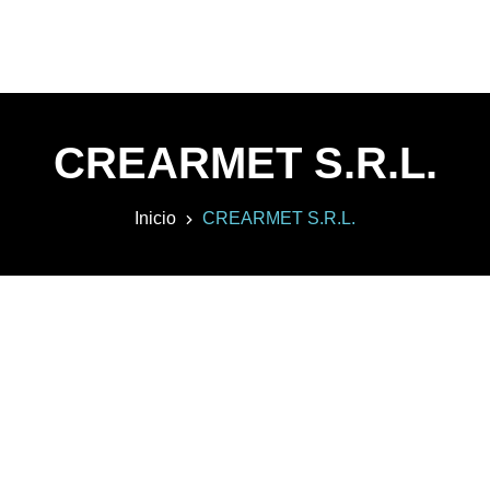
CREARMET S.R.L.
Inicio
CREARMET S.R.L.