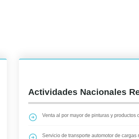
Actividades Nacionales R
Venta al por mayor de pinturas y productos
Servicio de transporte automotor de cargas n