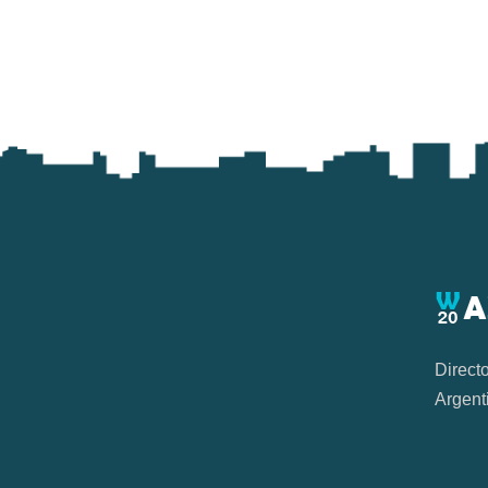
Direct
Argent