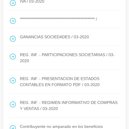
IVA
/
03-2020
****************************************************
/
GANANCIAS SOCIEDADES
/
03-2020
REG. INF. - PARTICIPACIONES SOCIETARIAS
/
03-
2020
REG. INF. - PRESENTACION DE ESTADOS
CONTABLES EN FORMATO PDF
/
03-2020
REG. INF. - REGIMEN INFORMATIVO DE COMPRAS
Y VENTAS
/
03-2020
Contribuyente no amparado en los beneficios