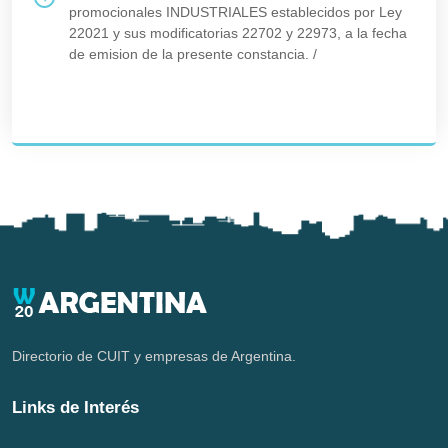
promocionales INDUSTRIALES establecidos por Ley
22021 y sus modificatorias 22702 y 22973, a la fecha
de emision de la presente constancia.
/
Directorio de CUIT y empresas de Argentina.
Links de Interés