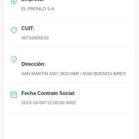
EL PRONLO S.A
CUIT:
30716806533
Dirección:
SAN MARTIN 550 / BOLIVAR / 6550-BUENOS AIRES
Fecha Contrato Social:
2019-10-08T22:00:00.000Z