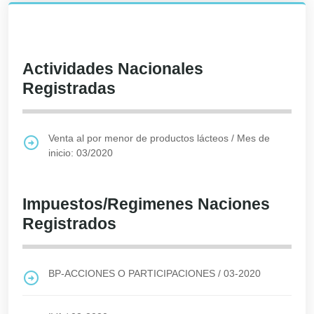
Actividades Nacionales
Registradas
Venta al por menor de productos lácteos
/
Mes de
inicio: 03/2020
Impuestos/Regimenes Naciones
Registrados
BP-ACCIONES O PARTICIPACIONES
/
03-2020