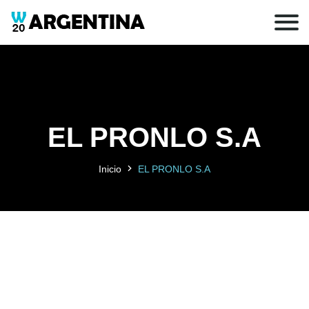
EL PRONLO S.A
Inicio
EL PRONLO S.A