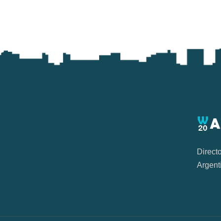
Direct
Argent