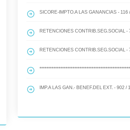
SICORE-IMPTO.A LAS GANANCIAS - 116
RETENCIONES CONTRIB.SEG.SOCIAL - 
RETENCIONES CONTRIB.SEG.SOCIAL - 
****************************************************
IMP.A LAS GAN.- BENEF.DEL EXT. - 902
/