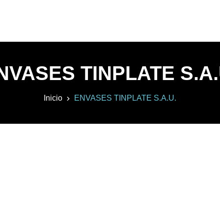
NVASES TINPLATE S.A.
Inicio
ENVASES TINPLATE S.A.U.