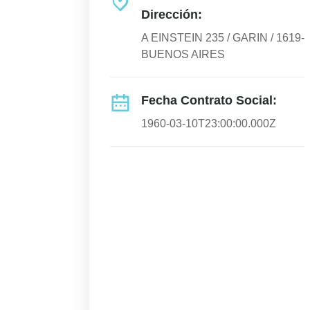
Dirección:
A EINSTEIN 235 / GARIN / 1619-
BUENOS AIRES
Fecha Contrato Social:
1960-03-10T23:00:00.000Z