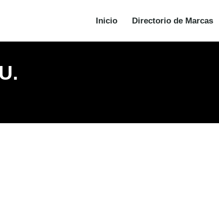
Inicio
Directorio de Marcas
U.