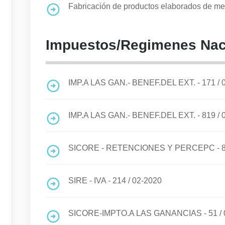
Fabricación de productos elaborados de met
Impuestos/Regimenes Nac
IMP.A LAS GAN.- BENEF.DEL EXT. - 171
/
IMP.A LAS GAN.- BENEF.DEL EXT. - 819
/
SICORE - RETENCIONES Y PERCEPC - 
SIRE - IVA - 214
/
02-2020
SICORE-IMPTO.A LAS GANANCIAS - 51
/