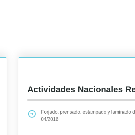
Actividades Nacionales R
Forjado, prensado, estampado y laminado d
04/2016