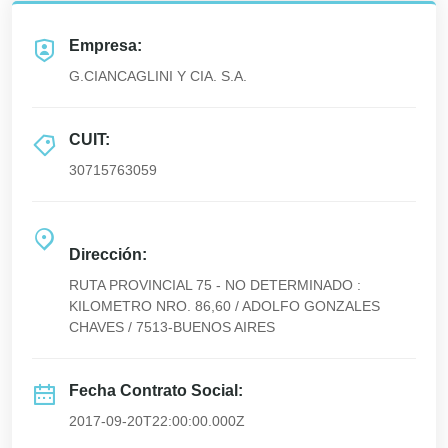
Empresa:
G.CIANCAGLINI Y CIA. S.A.
CUIT:
30715763059
Dirección:
RUTA PROVINCIAL 75 - NO DETERMINADO :
KILOMETRO NRO. 86,60 / ADOLFO GONZALES
CHAVES / 7513-BUENOS AIRES
Fecha Contrato Social:
2017-09-20T22:00:00.000Z