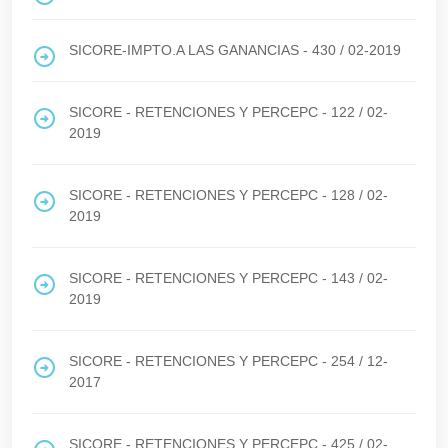
SICORE-IMPTO.A LAS GANANCIAS - 430
/
02-2019
SICORE - RETENCIONES Y PERCEPC - 122
/
02-
2019
SICORE - RETENCIONES Y PERCEPC - 128
/
02-
2019
SICORE - RETENCIONES Y PERCEPC - 143
/
02-
2019
SICORE - RETENCIONES Y PERCEPC - 254
/
12-
2017
SICORE - RETENCIONES Y PERCEPC - 425
/
02-