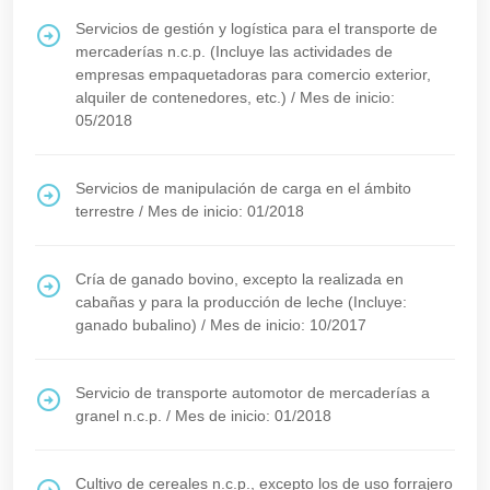
Servicios de gestión y logística para el transporte de
mercaderías n.c.p. (Incluye las actividades de
empresas empaquetadoras para comercio exterior,
alquiler de contenedores, etc.)
/
Mes de inicio:
05/2018
Servicios de manipulación de carga en el ámbito
terrestre
/
Mes de inicio: 01/2018
Cría de ganado bovino, excepto la realizada en
cabañas y para la producción de leche (Incluye:
ganado bubalino)
/
Mes de inicio: 10/2017
Servicio de transporte automotor de mercaderías a
granel n.c.p.
/
Mes de inicio: 01/2018
Cultivo de cereales n.c.p., excepto los de uso forrajero