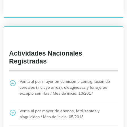
Actividades Nacionales
Registradas
Venta al por mayor en comisión o consignación de
cereales (incluye arroz), oleaginosas y forrajeras
excepto semillas
/
Mes de inicio: 10/2017
Venta al por mayor de abonos, fertilizantes y
plaguicidas
/
Mes de inicio: 05/2018