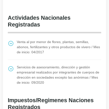
Actividades Nacionales
Registradas
Venta al por menor de flores, plantas, semillas,
abonos, fertilizantes y otros productos de vivero
/
Mes
de inicio: 04/2017
Servicios de asesoramiento, dirección y gestión
empresarial realizados por integrantes de cuerpos de
dirección en sociedades excepto las anónimas
/
Mes
de inicio: 09/2020
Impuestos/Regimenes Naciones
Registrados