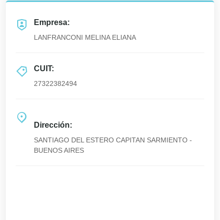
Empresa:
LANFRANCONI MELINA ELIANA
CUIT:
27322382494
Dirección:
SANTIAGO DEL ESTERO CAPITAN SARMIENTO -
BUENOS AIRES