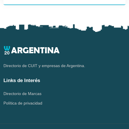
Directorio de CUIT y empresas de Argentina.
Links de Interés
Directorio de Marcas
Política de privacidad