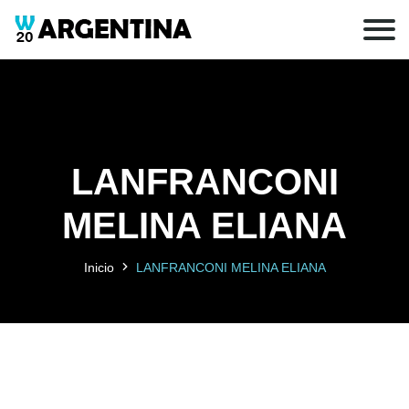
LANFRANCONI
MELINA ELIANA
Inicio
LANFRANCONI MELINA ELIANA