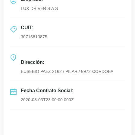
LUX-DRIVER S.A.S.
CUIT:
30716810875
Dirección:
EUSEBIO PAEZ 2162 / PILAR / 5972-CORDOBA
Fecha Contrato Social:
2020-03-03T23:00:00.000Z