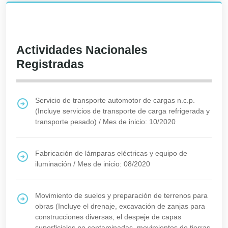
Actividades Nacionales
Registradas
Servicio de transporte automotor de cargas n.c.p.
(Incluye servicios de transporte de carga refrigerada y
transporte pesado)
/
Mes de inicio: 10/2020
Fabricación de lámparas eléctricas y equipo de
iluminación
/
Mes de inicio: 08/2020
Movimiento de suelos y preparación de terrenos para
obras (Incluye el drenaje, excavación de zanjas para
construcciones diversas, el despeje de capas
superficiales no contaminadas, movimientos de tierras