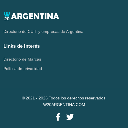
Directorio de CUIT y empresas de Argentina.
Links de Interés
Directorio de Marcas
Política de privacidad
© 2021 -
2026
Todos los derechos reservados.
W20ARGENTINA.COM