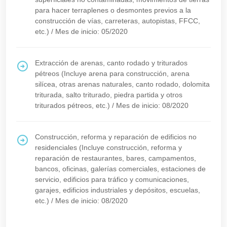
para hacer terraplenes o desmontes previos a la
construcción de vías, carreteras, autopistas, FFCC,
etc.)
/
Mes de inicio: 05/2020
Extracción de arenas, canto rodado y triturados
pétreos (Incluye arena para construcción, arena
silícea, otras arenas naturales, canto rodado, dolomita
triturada, salto triturado, piedra partida y otros
triturados pétreos, etc.)
/
Mes de inicio: 08/2020
Construcción, reforma y reparación de edificios no
residenciales (Incluye construcción, reforma y
reparación de restaurantes, bares, campamentos,
bancos, oficinas, galerías comerciales, estaciones de
servicio, edificios para tráfico y comunicaciones,
garajes, edificios industriales y depósitos, escuelas,
etc.)
/
Mes de inicio: 08/2020