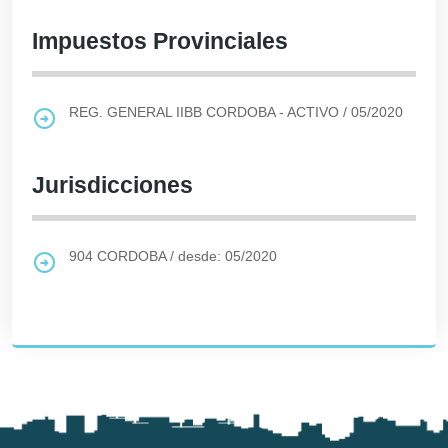
Impuestos Provinciales
REG. GENERAL IIBB CORDOBA - ACTIVO
/
05/2020
Jurisdicciones
904
CORDOBA
/
desde: 05/2020