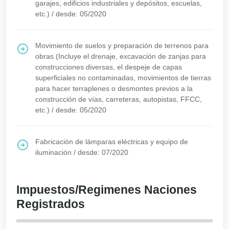
garajes, edificios industriales y depósitos, escuelas,
etc.)
/
desde: 05/2020
Movimiento de suelos y preparación de terrenos para
obras (Incluye el drenaje, excavación de zanjas para
construcciones diversas, el despeje de capas
superficiales no contaminadas, movimientos de tierras
para hacer terraplenes o desmontes previos a la
construcción de vías, carreteras, autopistas, FFCC,
etc.)
/
desde: 05/2020
Fabricación de lámparas eléctricas y equipo de
iluminación
/
desde: 07/2020
Impuestos/Regimenes Naciones
Registrados