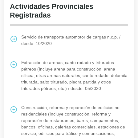
Actividades Provinciales
Registradas
Servicio de transporte automotor de cargas n.c.p.
/
desde: 10/2020
Extracción de arenas, canto rodado y triturados
pétreos (Incluye arena para construcción, arena
silícea, otras arenas naturales, canto rodado, dolomita
triturada, salto triturado, piedra partida y otros
triturados pétreos, etc.)
/
desde: 05/2020
Construcción, reforma y reparación de edificios no
residenciales (Incluye construcción, reforma y
reparación de restaurantes, bares, campamentos,
bancos, oficinas, galerías comerciales, estaciones de
servicio, edificios para tráfico y comunicaciones,