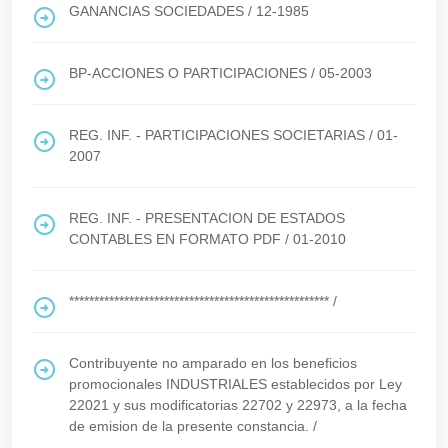
GANANCIAS SOCIEDADES
/
12-1985
BP-ACCIONES O PARTICIPACIONES
/
05-2003
REG. INF. - PARTICIPACIONES SOCIETARIAS
/
01-
2007
REG. INF. - PRESENTACION DE ESTADOS
CONTABLES EN FORMATO PDF
/
01-2010
****************************************************
/
Contribuyente no amparado en los beneficios
promocionales INDUSTRIALES establecidos por Ley
22021 y sus modificatorias 22702 y 22973, a la fecha
de emision de la presente constancia.
/