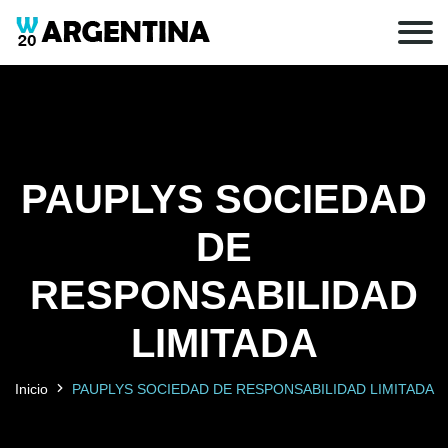
PAUPLYS SOCIEDAD
DE
RESPONSABILIDAD
LIMITADA
Inicio
PAUPLYS SOCIEDAD DE RESPONSABILIDAD LIMITADA