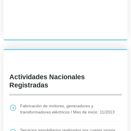
Actividades Nacionales
Registradas
Fabricación de motores, generadores y
transformadores eléctricos
/
Mes de inicio: 11/2013
Servicios inmobiliarios realizados por cuenta propia,