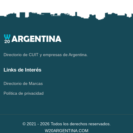
Directorio de CUIT y empresas de Argentina.
Links de Interés
Directorio de Marcas
Política de privacidad
© 2021 -
2026
Todos los derechos reservados.
W20ARGENTINA.COM