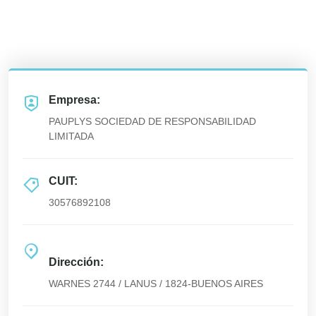
Empresa:
PAUPLYS SOCIEDAD DE RESPONSABILIDAD
LIMITADA
CUIT:
30576892108
Dirección:
WARNES 2744 / LANUS / 1824-BUENOS AIRES