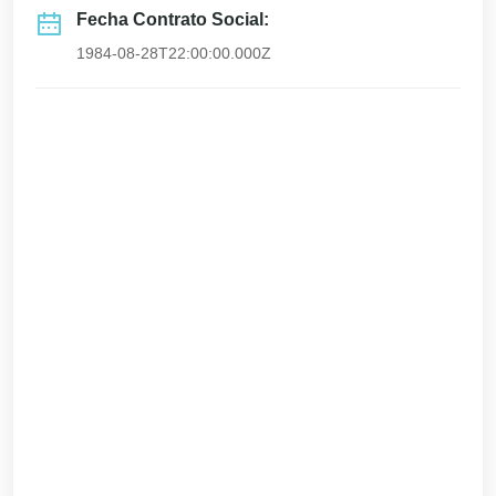
Fecha Contrato Social:
1984-08-28T22:00:00.000Z