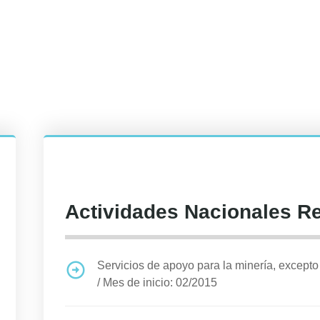
Actividades Nacionales R
Servicios de apoyo para la minería, excepto 
/
Mes de inicio: 02/2015