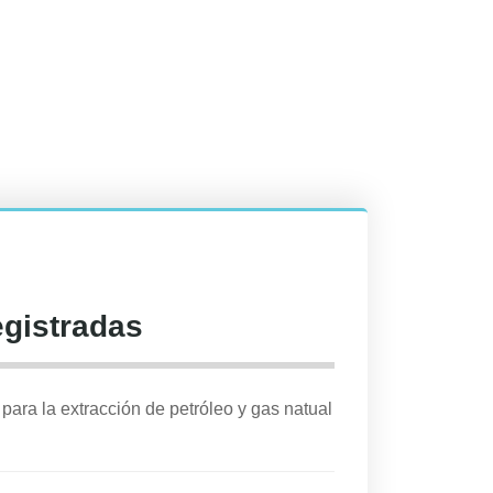
egistradas
para la extracción de petróleo y gas natual