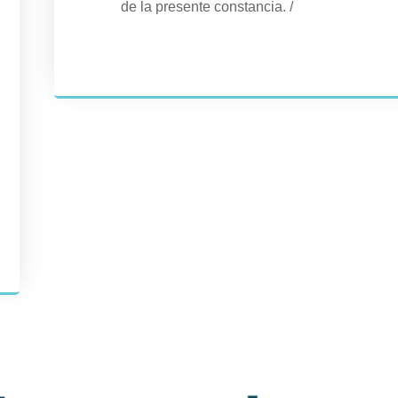
de la presente constancia.
/