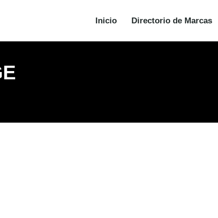
Inicio
Directorio de Marcas
GE