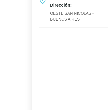
Dirección:
OESTE SAN NICOLAS -
BUENOS AIRES