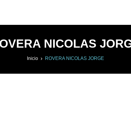
OVERA NICOLAS JOR
Inicio
ROVERA NICOLAS JORGE