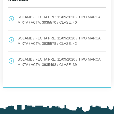
SOLAMB
/ FECHA PRE:
11/09/2020
/ TIPO MARCA:
MIXTA
/ ACTA:
3935570
/ CLASE:
40
SOLAMB
/ FECHA PRE:
11/09/2020
/ TIPO MARCA:
MIXTA
/ ACTA:
3935578
/ CLASE:
42
SOLAMB
/ FECHA PRE:
11/09/2020
/ TIPO MARCA:
MIXTA
/ ACTA:
3935498
/ CLASE:
39