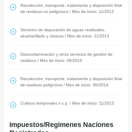
Recolección, transporte, tratamiento y disposición final
de residuos no peligrosos
/
Mes de inicio: 11/2013
Servicios de depuración de aguas residuales,
alcantarillado y cloacas
/
Mes de inicio: 11/2013
Descontaminación y otros servicios de gestión de
residuos
/
Mes de inicio: 06/2014
Recolección, transporte, tratamiento y disposición final
de residuos peligrosos
/
Mes de inicio: 06/2014
Cultivos temporales n.c.p.
/
Mes de inicio: 11/2013
Impuestos/Regimenes Naciones