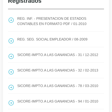
Registrados
REG. INF. - PRESENTACION DE ESTADOS
CONTABLES EN FORMATO PDF
/
01-2010
REG. SEG. SOCIAL EMPLEADOR
/
08-2009
SICORE-IMPTO.A LAS GANANCIAS - 31
/
12-2012
SICORE-IMPTO.A LAS GANANCIAS - 32
/
02-2013
SICORE-IMPTO.A LAS GANANCIAS - 78
/
03-2010
SICORE-IMPTO.A LAS GANANCIAS - 94
/
01-2010