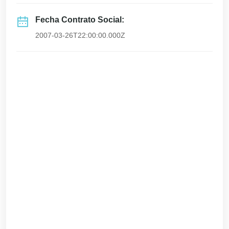
Fecha Contrato Social:
2007-03-26T22:00:00.000Z