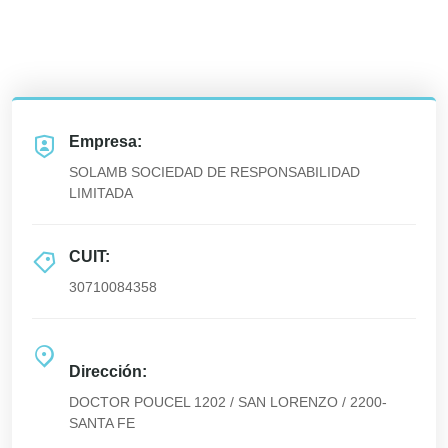
Empresa:
SOLAMB SOCIEDAD DE RESPONSABILIDAD
LIMITADA
CUIT:
30710084358
Dirección:
DOCTOR POUCEL 1202 / SAN LORENZO / 2200-
SANTA FE