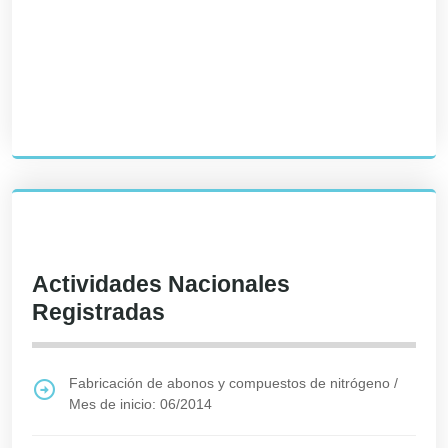
Actividades Nacionales
Registradas
Fabricación de abonos y compuestos de nitrógeno
/
Mes de inicio: 06/2014