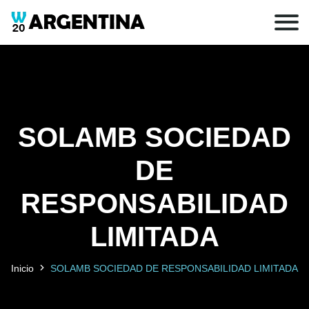
SOLAMB SOCIEDAD
DE
RESPONSABILIDAD
LIMITADA
Inicio
SOLAMB SOCIEDAD DE RESPONSABILIDAD LIMITADA