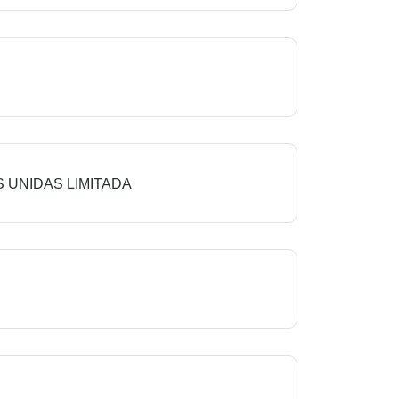
 UNIDAS LIMITADA