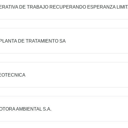
RATIVA DE TRABAJO RECUPERANDO ESPERANZA LIMI
PLANTA DE TRATAMIENTO SA
EOTECNICA
TORA AMBIENTAL S.A.