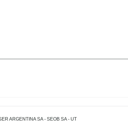
ER ARGENTINA SA - SEOB SA - UT