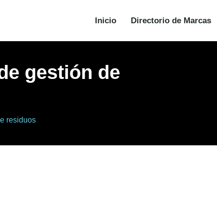
Inicio
Directorio de Marcas
de gestión de
de residuos