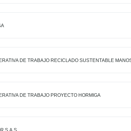
SA
RATIVA DE TRABAJO RECICLADO SUSTENTABLE MANOS
RATIVA DE TRABAJO PROYECTO HORMIGA
R S.A.S.