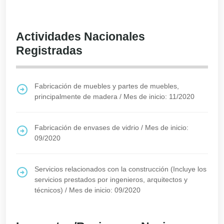
Actividades Nacionales
Registradas
Fabricación de muebles y partes de muebles,
principalmente de madera
/
Mes de inicio: 11/2020
Fabricación de envases de vidrio
/
Mes de inicio:
09/2020
Servicios relacionados con la construcción (Incluye los
servicios prestados por ingenieros, arquitectos y
técnicos)
/
Mes de inicio: 09/2020