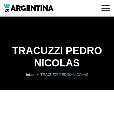
TRACUZZI PEDRO
NICOLAS
Inicio
TRACUZZI PEDRO NICOLAS