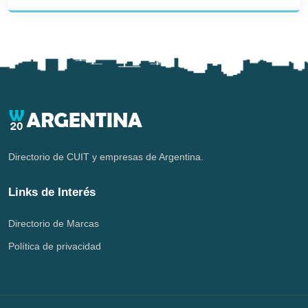
Directorio de CUIT y empresas de Argentina.
Links de Interés
Directorio de Marcas
Política de privacidad