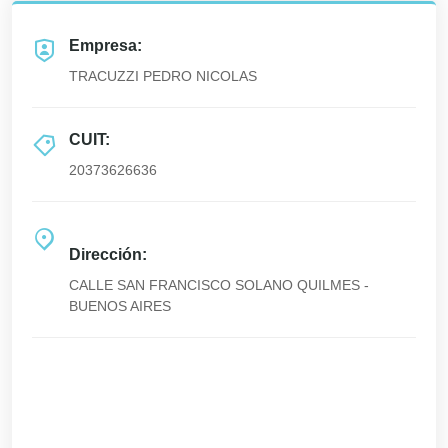
Empresa:
TRACUZZI PEDRO NICOLAS
CUIT:
20373626636
Dirección:
CALLE SAN FRANCISCO SOLANO QUILMES -
BUENOS AIRES