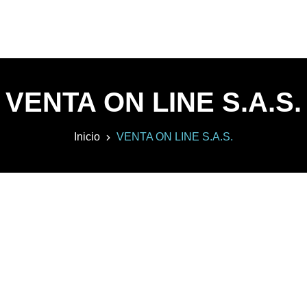
VENTA ON LINE S.A.S.
Inicio
VENTA ON LINE S.A.S.