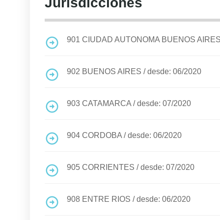
Jurisdicciones
901
CIUDAD AUTONOMA BUENOS AIRE
902
BUENOS AIRES
/
desde: 06/2020
903
CATAMARCA
/
desde: 07/2020
904
CORDOBA
/
desde: 06/2020
905
CORRIENTES
/
desde: 07/2020
908
ENTRE RIOS
/
desde: 06/2020