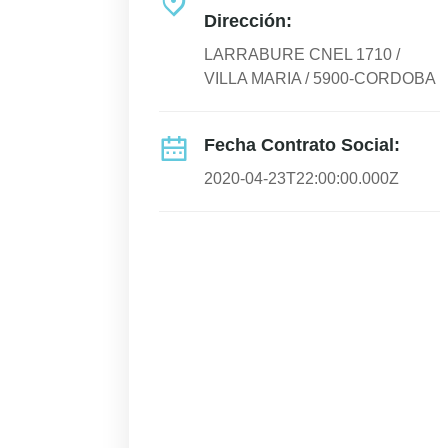
Dirección:
LARRABURE CNEL 1710 /
VILLA MARIA / 5900-CORDOBA
Fecha Contrato Social:
2020-04-23T22:00:00.000Z