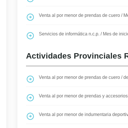
Venta al por menor de prendas de cuero
/
Me
Servicios de informática n.c.p.
/
Mes de inici
Actividades Provinciales 
Venta al por menor de prendas de cuero
/
de
Venta al por menor de prendas y accesorios d
Venta al por menor de indumentaria deporti