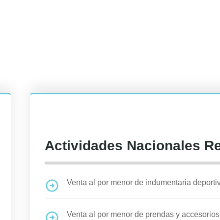
Actividades Nacionales R
Venta al por menor de indumentaria deporti
Venta al por menor de prendas y accesorios d