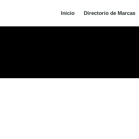
Inicio
Directorio de Marcas