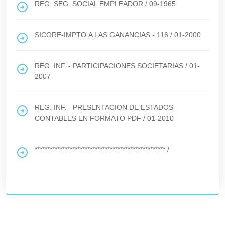
REG. SEG. SOCIAL EMPLEADOR
/
09-1965
SICORE-IMPTO.A LAS GANANCIAS - 116
/
01-2000
REG. INF. - PARTICIPACIONES SOCIETARIAS
/
01-
2007
REG. INF. - PRESENTACION DE ESTADOS
CONTABLES EN FORMATO PDF
/
01-2010
****************************************************
/