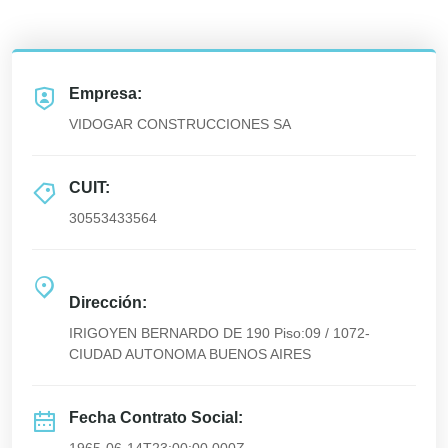
Empresa:
VIDOGAR CONSTRUCCIONES SA
CUIT:
30553433564
Dirección:
IRIGOYEN BERNARDO DE 190 Piso:09 / 1072-
CIUDAD AUTONOMA BUENOS AIRES
Fecha Contrato Social: