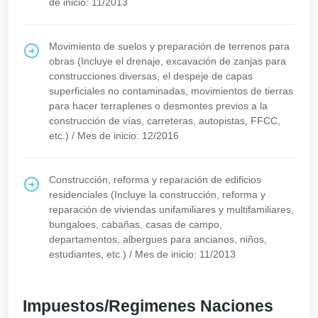
de inicio: 11/2013
Movimiento de suelos y preparación de terrenos para
obras (Incluye el drenaje, excavación de zanjas para
construcciones diversas, el despeje de capas
superficiales no contaminadas, movimientos de tierras
para hacer terraplenes o desmontes previos a la
construcción de vías, carreteras, autopistas, FFCC,
etc.)
/
Mes de inicio: 12/2016
Construcción, reforma y reparación de edificios
residenciales (Incluye la construcción, reforma y
reparación de viviendas unifamiliares y multifamiliares,
bungaloes, cabañas, casas de campo,
departamentos, albergues para ancianos, niños,
estudiantes, etc.)
/
Mes de inicio: 11/2013
Impuestos/Regimenes Naciones