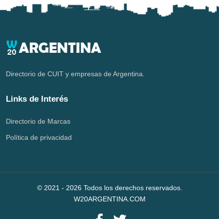
Directorio de CUIT y empresas de Argentina.
Links de Interés
Directorio de Marcas
Política de privacidad
© 2021 -
2026
Todos los derechos reservados.
W20ARGENTINA.COM