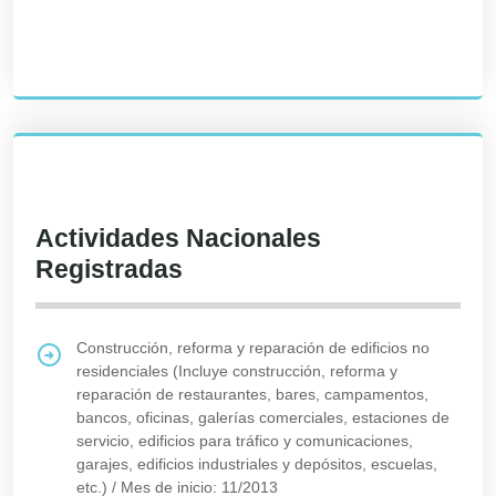
Actividades Nacionales
Registradas
Construcción, reforma y reparación de edificios no
residenciales (Incluye construcción, reforma y
reparación de restaurantes, bares, campamentos,
bancos, oficinas, galerías comerciales, estaciones de
servicio, edificios para tráfico y comunicaciones,
garajes, edificios industriales y depósitos, escuelas,
etc.)
/
Mes de inicio: 11/2013