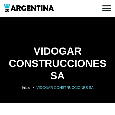
VIDOGAR
CONSTRUCCIONES
SA
Inicio
VIDOGAR CONSTRUCCIONES SA