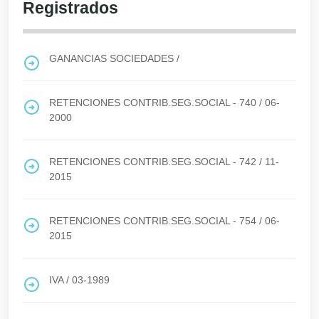
Registrados
GANANCIAS SOCIEDADES
/
RETENCIONES CONTRIB.SEG.SOCIAL - 740
/
06-
2000
RETENCIONES CONTRIB.SEG.SOCIAL - 742
/
11-
2015
RETENCIONES CONTRIB.SEG.SOCIAL - 754
/
06-
2015
IVA
/
03-1989