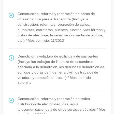
Construcción, reforma y reparación de obras de
infraestructura para el transporte (Incluye la
construcción, reforma y reparación de calles,
autopistas, carreteras, puentes, túneles, vías férreas y
pistas de aterrizaje, la señalización mediante pintura,
etc.)
/
Mes de inicio: 11/2013
Demolición y voladura de edificios y de sus partes
(Incluye los trabajos de limpieza de escombros
asociada a la demolición, los derribos y demolición de
edificios y obras de ingeniería civil,.los trabajos de
voladura y remoción de rocas)
/
Mes de inicio:
12/2016
Construcción, reforma y reparación de redes
distribución de electricidad, gas, agua,
telecomunicaciones y de otros servicios públicos
/
Mes