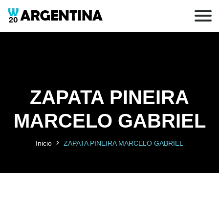
ZAPATA PINEIRA
MARCELO GABRIEL
Inicio
ZAPATA PINEIRA MARCELO GABRIEL