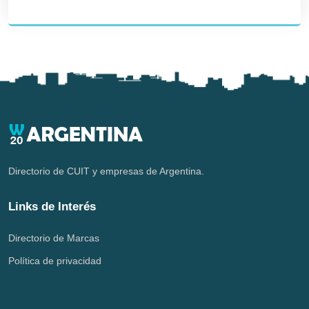
Directorio de CUIT y empresas de Argentina.
Links de Interés
Directorio de Marcas
Política de privacidad