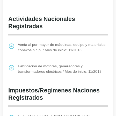
Actividades Nacionales
Registradas
Venta al por mayor de máquinas, equipo y materiales
conexos n.c.p.
/
Mes de inicio: 11/2013
Fabricación de motores, generadores y
transformadores eléctricos
/
Mes de inicio: 11/2013
Impuestos/Regimenes Naciones
Registrados