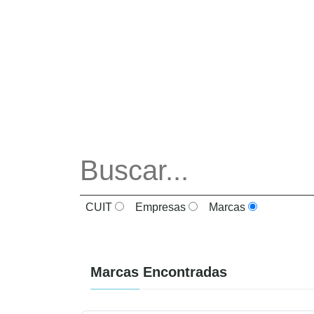
CUIT
Empresas
Marcas
Marcas Encontradas