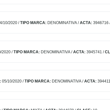
4/10/2020
/
TIPO MARCA:
DENOMINATIVA
/
ACTA:
3946716
0/2020
/
TIPO MARCA:
DENOMINATIVA
/
ACTA:
3945741
/
CL
:
05/10/2020
/
TIPO MARCA:
DENOMINATIVA
/
ACTA:
39441