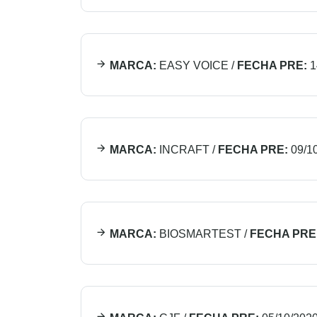
MARCA:
EASY VOICE
/
FECHA PRE:
1
MARCA:
INCRAFT
/
FECHA PRE:
09/1
MARCA:
BIOSMARTEST
/
FECHA PRE