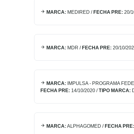
MARCA:
MEDIRED
/
FECHA PRE:
20/1
MARCA:
MDR
/
FECHA PRE:
20/10/20
MARCA:
IMPULSA - PROGRAMA FEDE
FECHA PRE:
14/10/2020
/
TIPO MARCA:
MARCA:
ALPHAGOMED
/
FECHA PRE