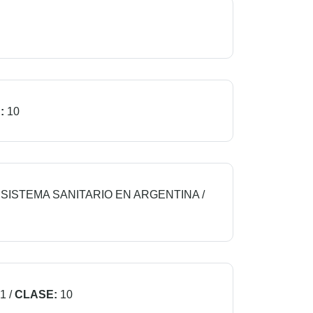
:
10
 SISTEMA SANITARIO EN ARGENTINA
/
1
/
CLASE:
10