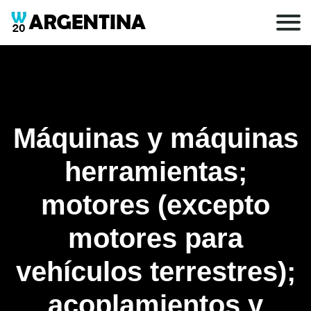
Máquinas y máquinas
herramientas;
motores (excepto
motores para
vehículos terrestres);
acoplamientos y