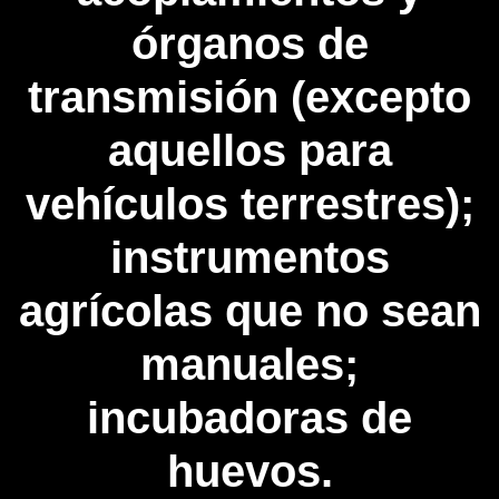
órganos de
transmisión (excepto
aquellos para
vehículos terrestres);
instrumentos
agrícolas que no sean
manuales;
incubadoras de
huevos.