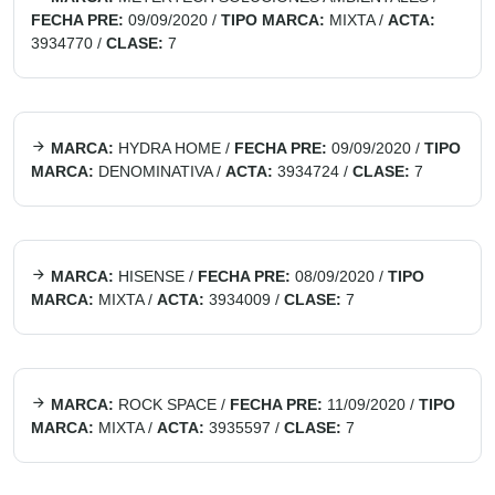
FECHA PRE:
09/09/2020
/
TIPO MARCA:
MIXTA
/
ACTA:
3934770
/
CLASE:
7
MARCA:
HYDRA HOME
/
FECHA PRE:
09/09/2020
/
TIPO
MARCA:
DENOMINATIVA
/
ACTA:
3934724
/
CLASE:
7
MARCA:
HISENSE
/
FECHA PRE:
08/09/2020
/
TIPO
MARCA:
MIXTA
/
ACTA:
3934009
/
CLASE:
7
MARCA:
ROCK SPACE
/
FECHA PRE:
11/09/2020
/
TIPO
MARCA:
MIXTA
/
ACTA:
3935597
/
CLASE:
7