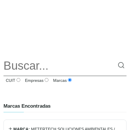
CUIT
Empresas
Marcas
Marcas Encontradas
MARCA:
METERTECH SOLUCIONES AMBIENTALES
/