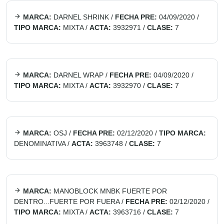
MARCA:
DARNEL SHRINK
/
FECHA PRE:
04/09/2020
/
TIPO MARCA:
MIXTA
/
ACTA:
3932971
/
CLASE:
7
MARCA:
DARNEL WRAP
/
FECHA PRE:
04/09/2020
/
TIPO MARCA:
MIXTA
/
ACTA:
3932970
/
CLASE:
7
MARCA:
OSJ
/
FECHA PRE:
02/12/2020
/
TIPO MARCA:
DENOMINATIVA
/
ACTA:
3963748
/
CLASE:
7
MARCA:
MANOBLOCK MNBK FUERTE POR
DENTRO...FUERTE POR FUERA
/
FECHA PRE:
02/12/2020
/
TIPO MARCA:
MIXTA
/
ACTA:
3963716
/
CLASE:
7