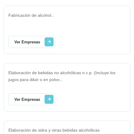
Fabricación de alcohol
...
Ver Empresas
Elaboración de bebidas no alcohólicas n.c.p. (Incluye los
jugos para diluir o en polvo
...
Ver Empresas
Elaboración de sidra y otras bebidas alcohólicas