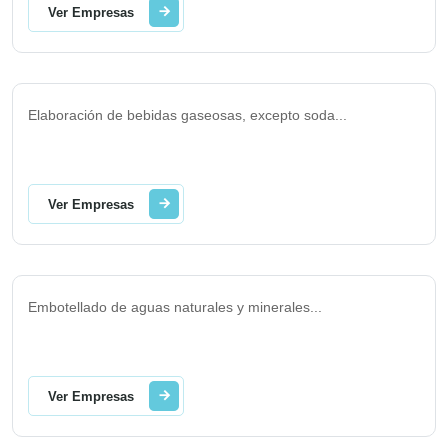
Ver Empresas
Elaboración de bebidas gaseosas, excepto soda
...
Ver Empresas
Embotellado de aguas naturales y minerales
...
Ver Empresas