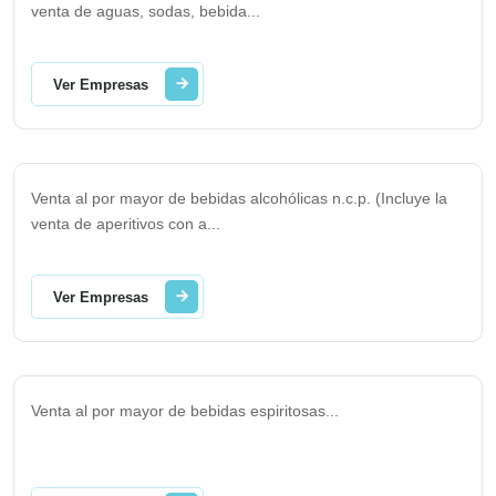
venta de aguas, sodas, bebida
...
Ver Empresas
Venta al por mayor de bebidas alcohólicas n.c.p. (Incluye la
venta de aperitivos con a
...
Ver Empresas
Venta al por mayor de bebidas espiritosas
...