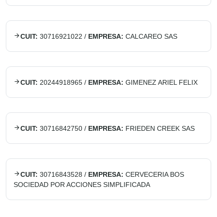
CUIT:
30716921022
/
EMPRESA:
CALCAREO SAS
CUIT:
20244918965
/
EMPRESA:
GIMENEZ ARIEL FELIX
CUIT:
30716842750
/
EMPRESA:
FRIEDEN CREEK SAS
CUIT:
30716843528
/
EMPRESA:
CERVECERIA BOS
SOCIEDAD POR ACCIONES SIMPLIFICADA