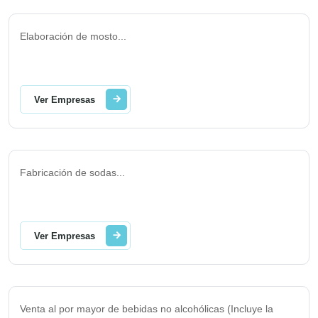
Elaboración de mosto
...
Ver Empresas
Fabricación de sodas
...
Ver Empresas
Venta al por mayor de bebidas no alcohólicas (Incluye la