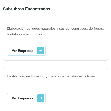
Subrubros Encontrados
Elaboración de jugos naturales y sus concentrados, de frutas,
hortalizas y legumbres (
...
Ver Empresas
Destilación, rectificación y mezcla de bebidas espiritosas
...
Ver Empresas