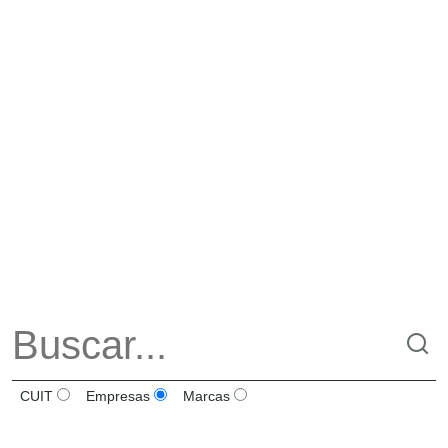
CUIT
Empresas
Marcas