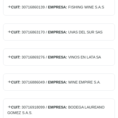
CUIT:
30716860139
/
EMPRESA:
FISHING WINE S.A.S
CUIT:
30716863170
/
EMPRESA:
UVAS DEL SUR SAS
CUIT:
30716869276
/
EMPRESA:
VINOS EN LATA SA
CUIT:
30716886049
/
EMPRESA:
WINE EMPIRE S.A.
CUIT:
30716918099
/
EMPRESA:
BODEGA LAUREANO
GOMEZ S.A.S.