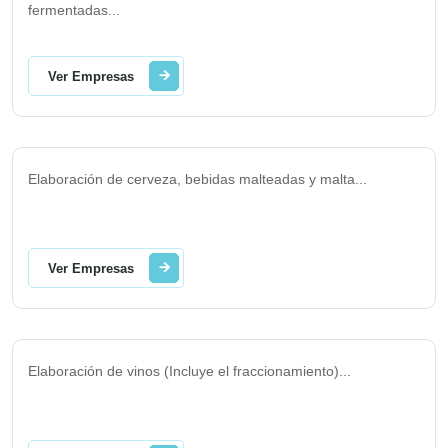
fermentadas
...
Ver Empresas
Elaboración de cerveza, bebidas malteadas y malta
...
Ver Empresas
Elaboración de vinos (Incluye el fraccionamiento)
...