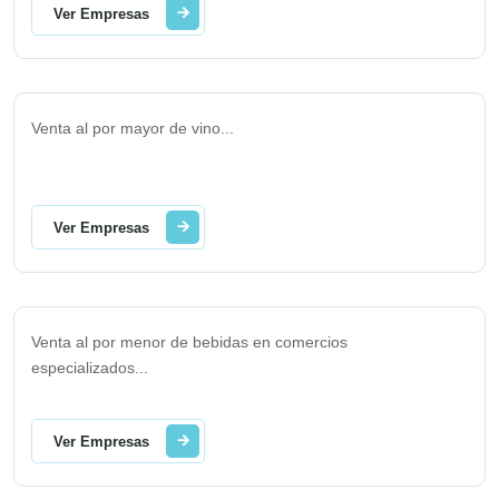
Ver Empresas
Venta al por mayor de vino
...
Ver Empresas
Venta al por menor de bebidas en comercios
especializados
...
Ver Empresas