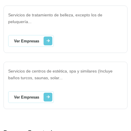
Servicios de tratamiento de belleza, excepto los de
peluquería
...
Ver Empresas
Servicios de centros de estética, spa y similares (Incluye
baños turcos, saunas, solar
...
Ver Empresas