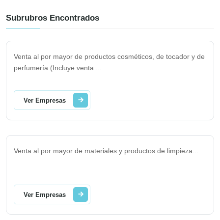
Subrubros Encontrados
Venta al por mayor de productos cosméticos, de tocador y de
perfumería (Incluye venta
...
Ver Empresas
Venta al por mayor de materiales y productos de limpieza
...
Ver Empresas