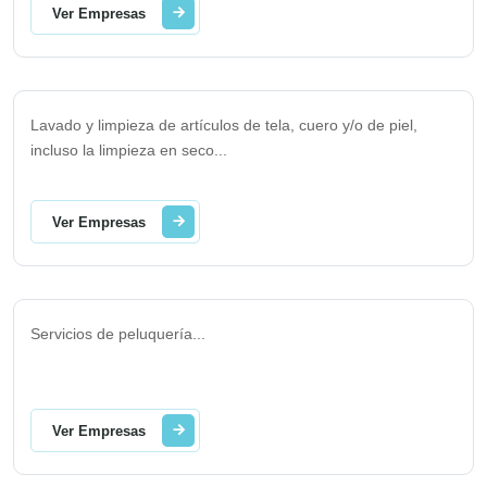
Ver Empresas
Lavado y limpieza de artículos de tela, cuero y/o de piel,
incluso la limpieza en seco
...
Ver Empresas
Servicios de peluquería
...
Ver Empresas