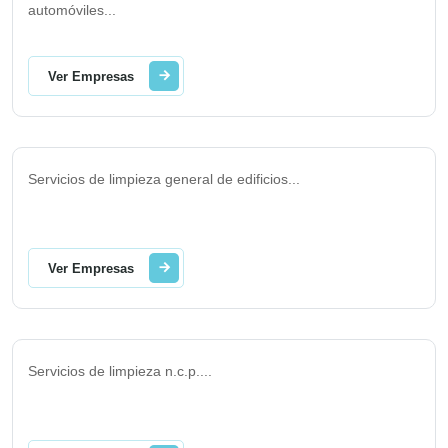
automóviles
...
Ver Empresas
Servicios de limpieza general de edificios
...
Ver Empresas
Servicios de limpieza n.c.p.
...