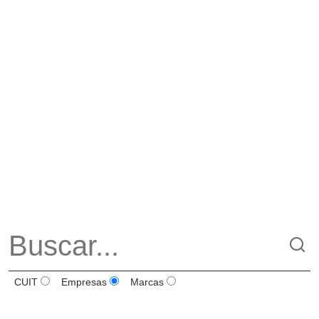
CUIT
Empresas
Marcas