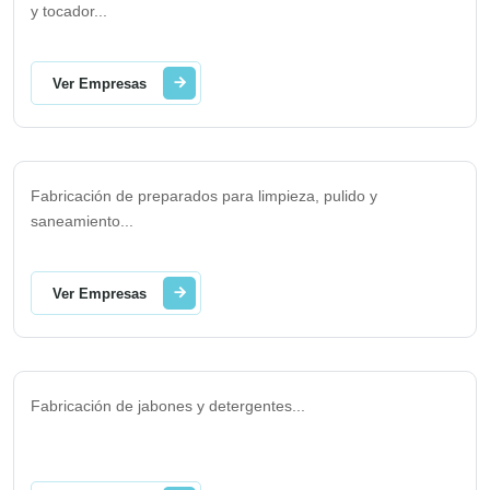
y tocador
...
Ver Empresas
Fabricación de preparados para limpieza, pulido y
saneamiento
...
Ver Empresas
Fabricación de jabones y detergentes
...