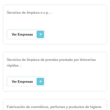
Servicios de limpieza n.c.p.
...
Ver Empresas
Servicios de limpieza de prendas prestado por tintorerías
rápidas
...
Ver Empresas
Fabricación de cosméticos, perfumes y productos de higiene