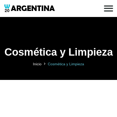
Cosmética y Limpieza
Inicio
Cosmética y Limpieza