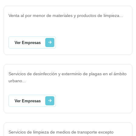
Venta al por menor de materiales y productos de limpieza
...
Ver Empresas
Servicios de desinfección y exterminio de plagas en el ámbito
urbano
...
Ver Empresas
Servicios de limpieza de medios de transporte excepto