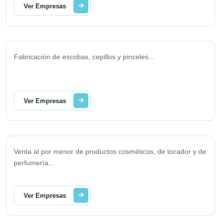
Ver Empresas
Fabricación de escobas, cepillos y pinceles
...
Ver Empresas
Venta al por menor de productos cosméticos, de tocador y de
perfumería
...
Ver Empresas