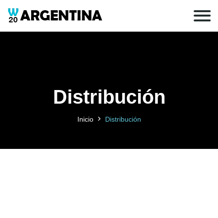
Distribución
Inicio
Distribución