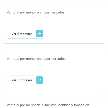
Venta al por menor en hipermercados
...
Ver Empresas
Venta al por menor en supermercados
...
Ver Empresas
Venta al por menor de alimentos, bebidas y tabaco en