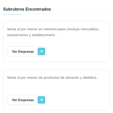
Subrubros Encontrados
Venta al por menor en minimercados (Incluye mercaditos,
autoservicios y establecimient
...
Ver Empresas
Venta al por menor de productos de almacén y dietética
...
Ver Empresas