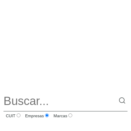
CUIT
Empresas
Marcas