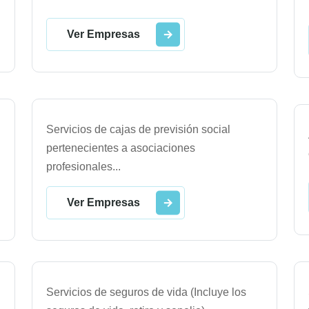
Ver Empresas
Servicios de cajas de previsión social
pertenecientes a asociaciones
profesionales
...
Ver Empresas
Servicios de seguros de vida (Incluye los