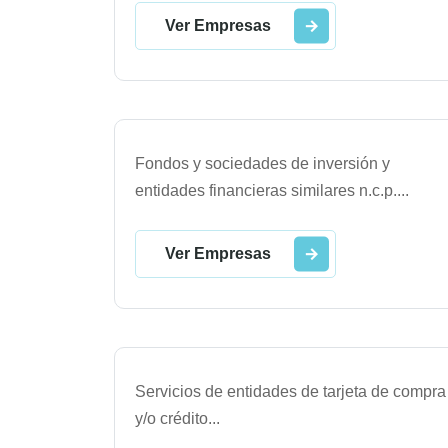
Ver Empresas
Fondos y sociedades de inversión y
entidades financieras similares n.c.p.
...
Ver Empresas
Servicios de entidades de tarjeta de compra
y/o crédito
...