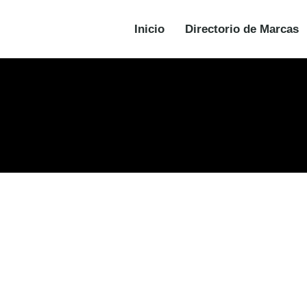
Inicio
Directorio de Marcas