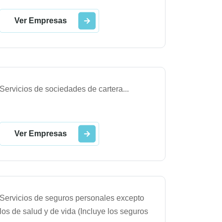
Ver Empresas
Servicios de sociedades de cartera
...
Ver Empresas
Servicios de seguros personales excepto
los de salud y de vida (Incluye los seguros