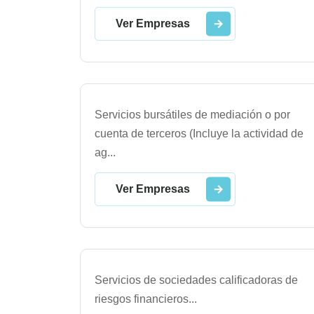
Ver Empresas
Servicios bursátiles de mediación o por
cuenta de terceros (Incluye la actividad de
ag
...
Ver Empresas
Servicios de sociedades calificadoras de
riesgos financieros
...