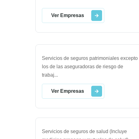
Ver Empresas
Servicios de seguros patrimoniales excepto
los de las aseguradoras de riesgo de
trabaj
...
Ver Empresas
Servicios de seguros de salud (Incluye