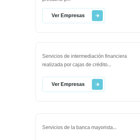
Ver Empresas
Servicios de intermediación financiera
realizada por cajas de crédito
...
Ver Empresas
Servicios de la banca mayorista
...