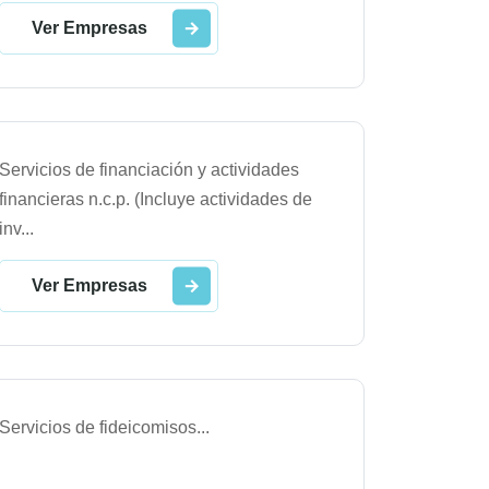
Ver Empresas
Servicios de financiación y actividades
financieras n.c.p. (Incluye actividades de
inv
...
Ver Empresas
Servicios de fideicomisos
...