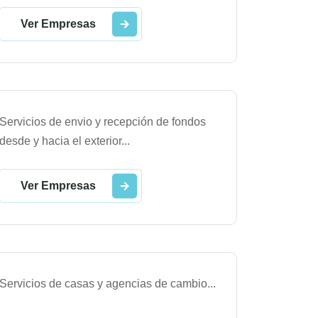
Ver Empresas
Servicios de envio y recepción de fondos
desde y hacia el exterior
...
Ver Empresas
Servicios de casas y agencias de cambio
...