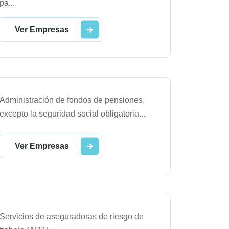
pa
...
Ver Empresas
Administración de fondos de pensiones,
excepto la seguridad social obligatoria
...
Ver Empresas
Servicios de aseguradoras de riesgo de