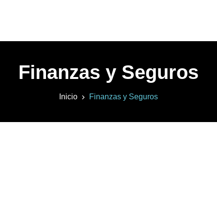
Finanzas y Seguros
Inicio
Finanzas y Seguros