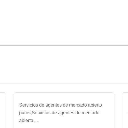
Servicios de agentes de mercado abierto
puros;Servicios de agentes de mercado
abierto
...