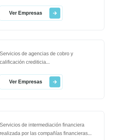
Ver Empresas
Servicios de agencias de cobro y
calificación crediticia
...
Ver Empresas
Servicios de intermediación financiera
realizada por las compañías financieras
...