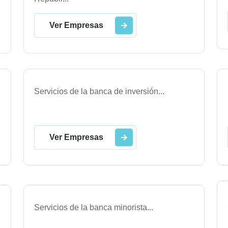
Ver Empresas
Servicios de la banca de inversión
...
Ver Empresas
Servicios de la banca minorista
...