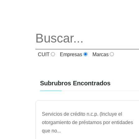
CUIT
Empresas
Marcas
Subrubros Encontrados
Servicios de crédito n.c.p. (Incluye el
otorgamiento de préstamos por entidades
que no
...