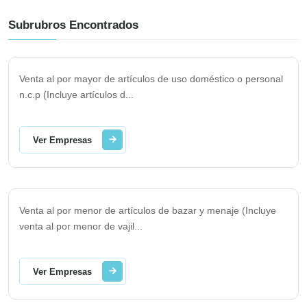
Subrubros Encontrados
Venta al por mayor de artículos de uso doméstico o personal
n.c.p (Incluye artículos d
...
Ver Empresas
Venta al por menor de artículos de bazar y menaje (Incluye
venta al por menor de vajil
...
Ver Empresas