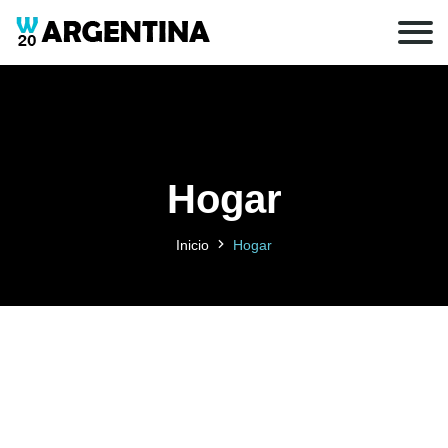
Hogar
Inicio
Hogar