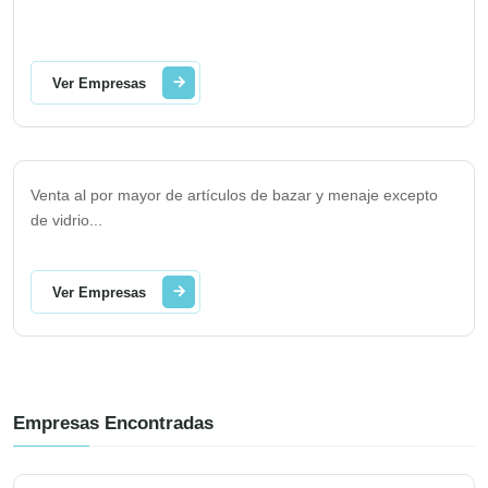
Ver Empresas
Venta al por mayor de artículos de bazar y menaje excepto
de vidrio
...
Ver Empresas
Empresas Encontradas