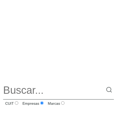
CUIT
Empresas
Marcas