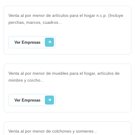
Venta al por menor de artículos para el hogar n.c.p. (Incluye
perchas, marcos, cuadros
...
Ver Empresas
Venta al por menor de muebles para el hogar, artículos de
mimbre y corcho
...
Ver Empresas
Venta al por menor de colchones y somieres
...