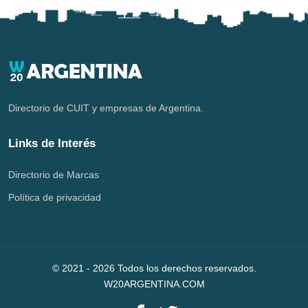
Directorio de CUIT y empresas de Argentina.
Links de Interés
Directorio de Marcas
Política de privacidad
© 2021 -
2026
Todos los derechos reservados.
W20ARGENTINA.COM