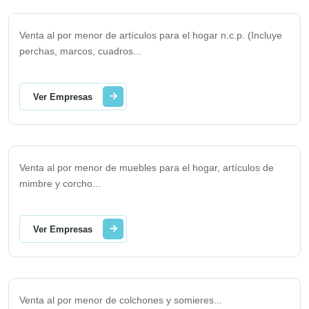
Venta al por menor de artículos para el hogar n.c.p. (Incluye
perchas, marcos, cuadros
...
Ver Empresas
Venta al por menor de muebles para el hogar, artículos de
mimbre y corcho
...
Ver Empresas
Venta al por menor de colchones y somieres
...