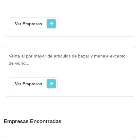
Ver Empresas
Venta al por mayor de artículos de bazar y menaje excepto
de vidrio
...
Ver Empresas
Empresas Encontradas