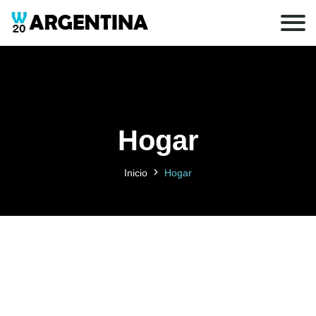
Hogar
Inicio
Hogar