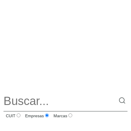
CUIT
Empresas
Marcas