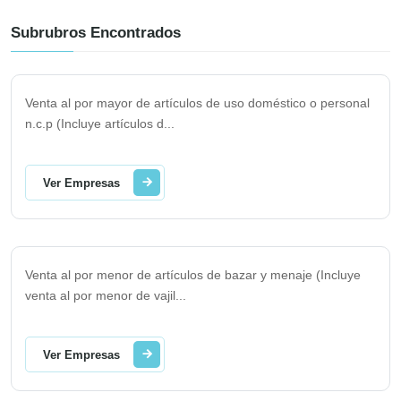
Subrubros Encontrados
Venta al por mayor de artículos de uso doméstico o personal
n.c.p (Incluye artículos d
...
Ver Empresas
Venta al por menor de artículos de bazar y menaje (Incluye
venta al por menor de vajil
...
Ver Empresas