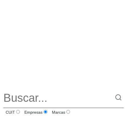
CUIT
Empresas
Marcas