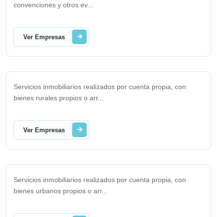
convenciones y otros ev
...
Ver Empresas
Servicios inmobiliarios realizados por cuenta propia, con
bienes rurales propios o arr
...
Ver Empresas
Servicios inmobiliarios realizados por cuenta propia, con
bienes urbanos propios o arr
...