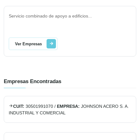
Servicio combinado de apoyo a edificios
...
Ver Empresas
Empresas Encontradas
CUIT:
30501991070
/
EMPRESA:
JOHNSON ACERO S. A.
INDUSTRIAL Y COMERCIAL