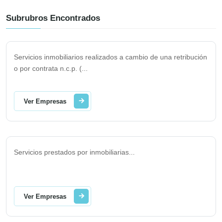
Subrubros Encontrados
Servicios inmobiliarios realizados a cambio de una retribución
o por contrata n.c.p. (
...
Ver Empresas
Servicios prestados por inmobiliarias
...
Ver Empresas