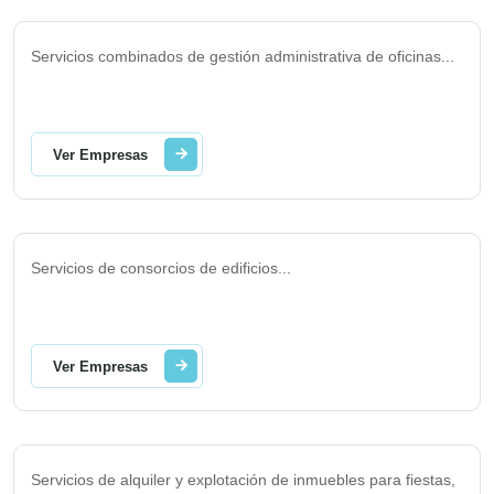
Servicios combinados de gestión administrativa de oficinas
...
Ver Empresas
Servicios de consorcios de edificios
...
Ver Empresas
Servicios de alquiler y explotación de inmuebles para fiestas,