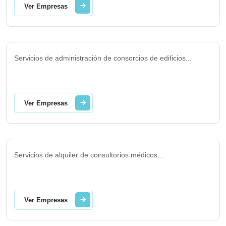
Ver Empresas
Servicios de administración de consorcios de edificios
...
Ver Empresas
Servicios de alquiler de consultorios médicos
...
Ver Empresas