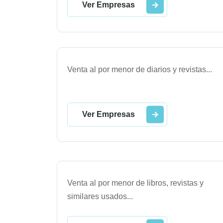
Ver Empresas
Venta al por menor de diarios y revistas
...
Ver Empresas
Venta al por menor de libros, revistas y
similares usados
...