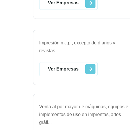
Ver Empresas
Impresión n.c.p., excepto de diarios y
revistas
...
Ver Empresas
Venta al por mayor de máquinas, equipos e
implementos de uso en imprentas, artes
gráfi
...