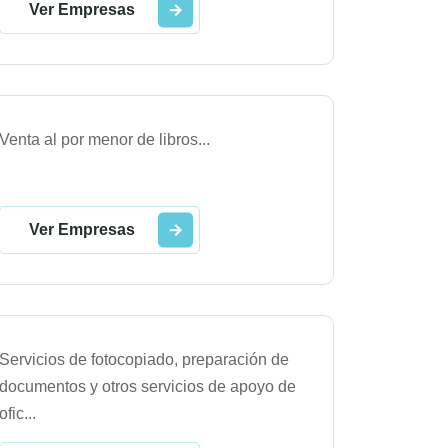
Ver Empresas
Venta al por menor de libros
...
Ver Empresas
Servicios de fotocopiado, preparación de
documentos y otros servicios de apoyo de
ofic
...