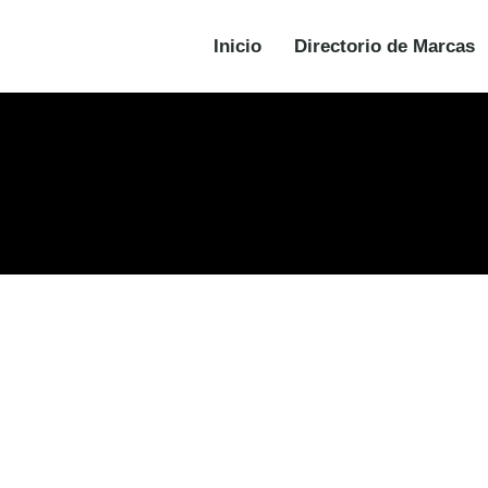
Inicio
Directorio de Marcas