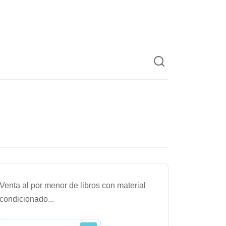
Venta al por menor de libros con material
condicionado
...