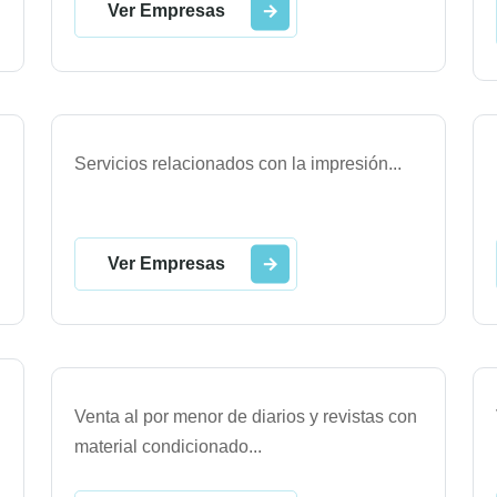
Ver Empresas
Servicios relacionados con la impresión
...
Ver Empresas
Venta al por menor de diarios y revistas con
material condicionado
...