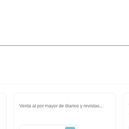
Venta al por mayor de diarios y revistas
...