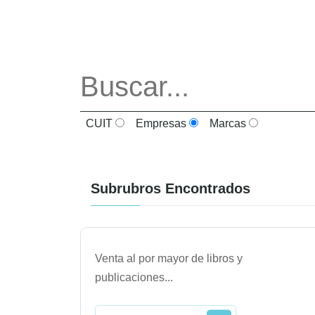
CUIT
Empresas
Marcas
Subrubros Encontrados
Venta al por mayor de libros y
publicaciones
...