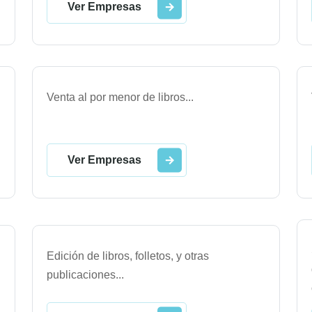
Ver Empresas
Venta al por menor de libros
...
Ver Empresas
Edición de libros, folletos, y otras
publicaciones
...