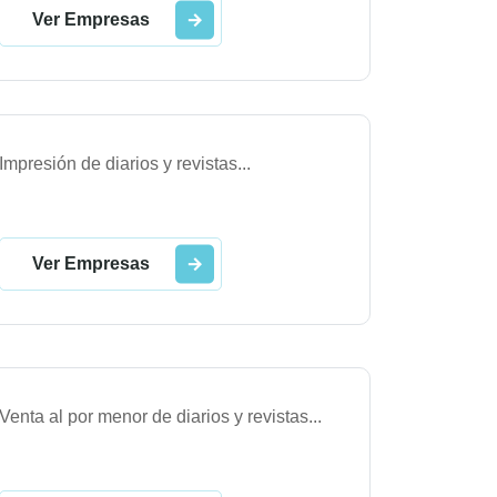
Ver Empresas
Impresión de diarios y revistas
...
Ver Empresas
Venta al por menor de diarios y revistas
...