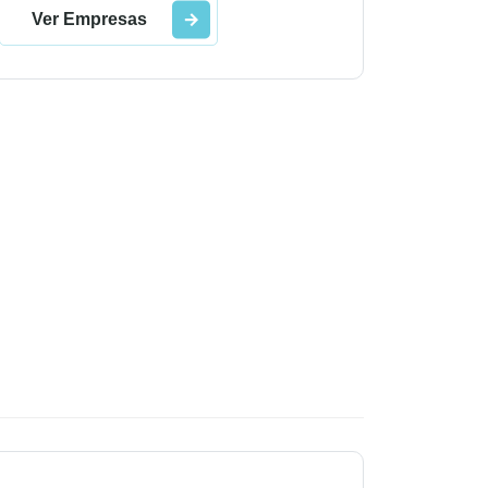
Ver Empresas