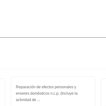
Reparación de efectos personales y
enseres domésticos n.c.p. (Incluye la
actividad de
...