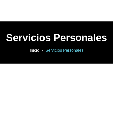
Servicios Personales
Inicio
Servicios Personales