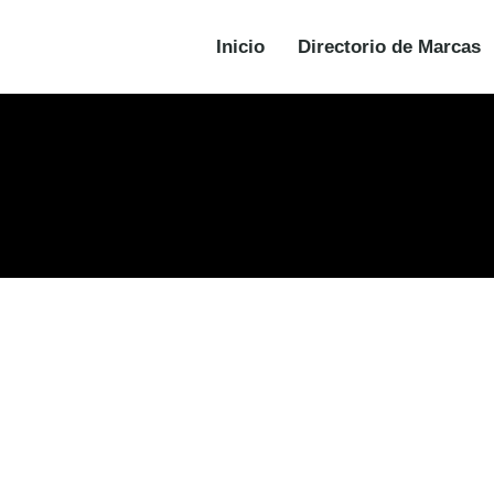
Inicio
Directorio de Marcas