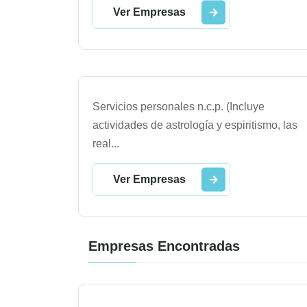
Ver Empresas
Servicios personales n.c.p. (Incluye
actividades de astrología y espiritismo, las
real
...
Ver Empresas
Empresas Encontradas