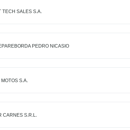
 TECH SALES S.A.
EPAREBORDA PEDRO NICASIO
 MOTOS S.A.
 CARNES S.R.L.