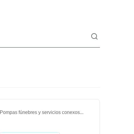
Pompas fúnebres y servicios conexos
...